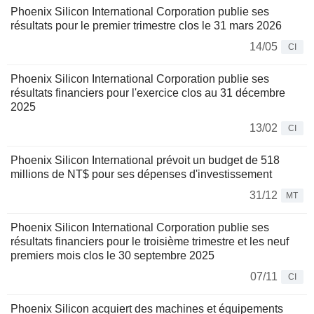
Phoenix Silicon International Corporation publie ses
résultats pour le premier trimestre clos le 31 mars 2026
14/05
CI
Phoenix Silicon International Corporation publie ses
résultats financiers pour l'exercice clos au 31 décembre
2025
13/02
CI
Phoenix Silicon International prévoit un budget de 518
millions de NT$ pour ses dépenses d'investissement
31/12
MT
Phoenix Silicon International Corporation publie ses
résultats financiers pour le troisième trimestre et les neuf
premiers mois clos le 30 septembre 2025
07/11
CI
Phoenix Silicon acquiert des machines et équipements