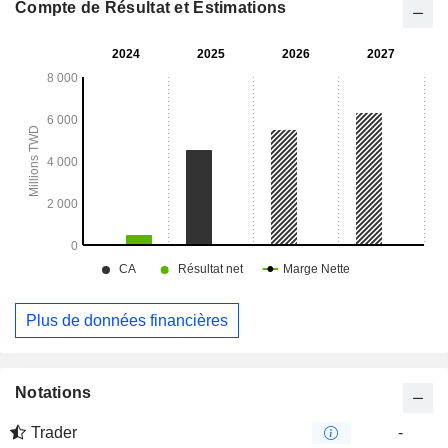
Compte de Résultat et Estimations
Plus de données financières
Notations
Trader
-