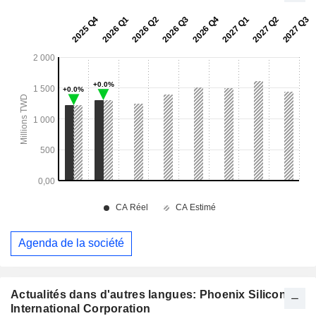
Agenda de la société
Actualités dans d'autres langues: Phoenix Silicon
International Corporation