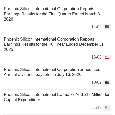
Phoenix Silicon International Corporation Reports
Earnings Results for the First Quarter Ended March 31,
2026
14/05
Phoenix Silicon International Corporation Reports
Earnings Results for the Full Year Ended December 31,
2025
13/02
Phoenix Silicon International Corporation announces
Annual dividend, payable on July 13, 2026
10/02
Phoenix Silicon International Earmarks NT$518 Million for
Capital Expenditure
31/12