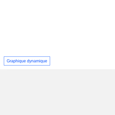
Graphique dynamique