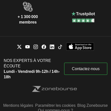
+ 1 300 000
membres
NOS EXPERTS À VOTRE
ÉCOUTE
Contactez-nous
Lundi - Vendredi 9h-12h / 14h-
18h
Mentions légales
Paramétrer les cookies
Blog Zonebourse
Qui sommes-nous ?