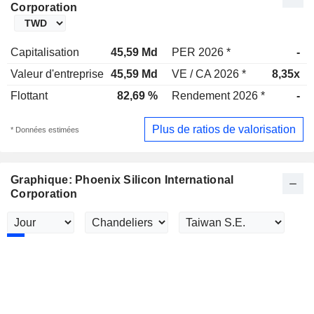
Corporation
Capitalisation
45,59 Md
PER 2026 *
-
Valeur d'entreprise
45,59 Md
VE / CA 2026 *
8,35x
Flottant
82,69 %
Rendement 2026 *
-
Plus de ratios de valorisation
* Données estimées
Graphique: Phoenix Silicon International
Corporation