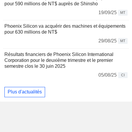
pour 590 millions de NT$ auprès de Shinsho
19/09/25
MT
Phoenix Silicon va acquérir des machines et équipements
pour 630 millions de NT$
29/08/25
MT
Résultats financiers de Phoenix Silicon International
Corporation pour le deuxième trimestre et le premier
semestre clos le 30 juin 2025
05/08/25
CI
Plus d'actualités