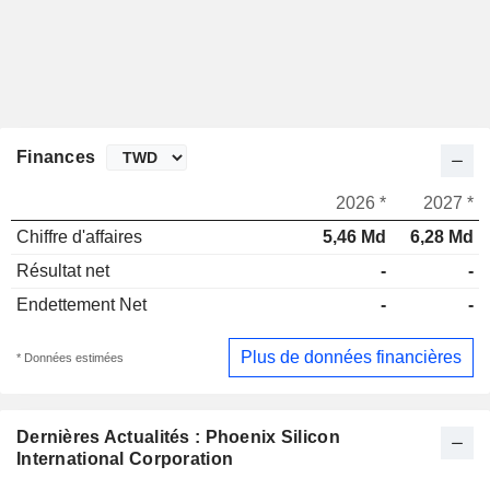
Finances
2026 *
2027 *
Chiffre d'affaires
5,46 Md
6,28 Md
Résultat net
-
-
Endettement Net
-
-
Plus de données financières
* Données estimées
Dernières Actualités : Phoenix Silicon
International Corporation