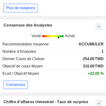
Plus de notations
Consensus des Analystes
Vente
Achat
Recommandation moyenne
ACCUMULER
Nombre d'Analystes
1
Dernier Cours de Cloture
254,00
TWD
Objectif de cours Moyen
310,00
TWD
Ecart / Objectif Moyen
+22,05 %
Consensus
Chiffre d'affaires trimestriel - Taux de surprise