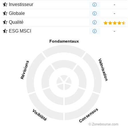
Investisseur
-
Globale
-
Qualité
ESG MSCI
-