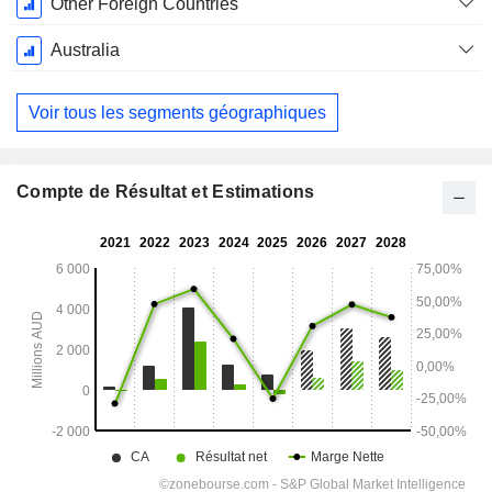
Juin
Other Foreign Countries
Australia
Voir tous les segments géographiques
Compte de Résultat et Estimations