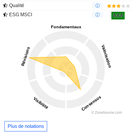
Qualité
ESG MSCI
AAA
Plus de notations