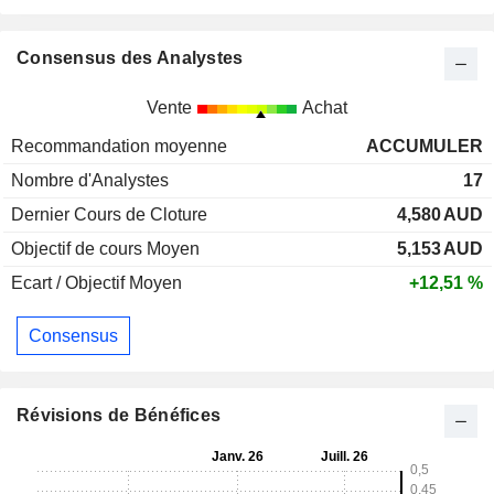
Consensus des Analystes
Vente
Achat
Recommandation moyenne
ACCUMULER
Nombre d'Analystes
17
Dernier Cours de Cloture
4,580
AUD
Objectif de cours Moyen
5,153
AUD
Ecart / Objectif Moyen
+12,51 %
Consensus
Révisions de Bénéfices