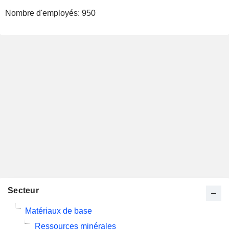
Nombre d'employés:
950
Secteur
Matériaux de base
Ressources minérales