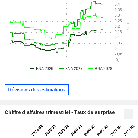
Révisions des estimations
Chiffre d'affaires trimestriel - Taux de surprise