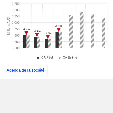
Agenda de la société