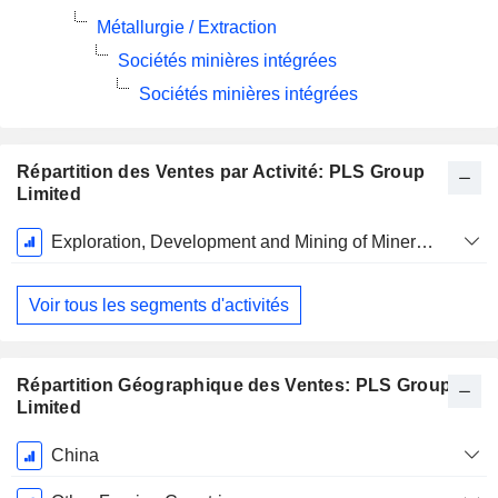
Métallurgie / Extraction
Sociétés minières intégrées
Sociétés minières intégrées
Répartition des Ventes par Activité: PLS Group
Limited
Période
Exploration, Development and Mining of Minerals
Fiscale:
Juin
Voir tous les segments d'activités
Répartition Géographique des Ventes: PLS Group
Limited
Période
China
Fiscale: