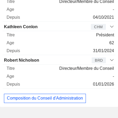
Directeur/Membre du Conseil
-
04/10/2021
Kathleen Conlon
CHM
Président
62
31/01/2024
Robert Nicholson
BRD
Directeur/Membre du Conseil
-
01/01/2026
Composition du Conseil d'Administration