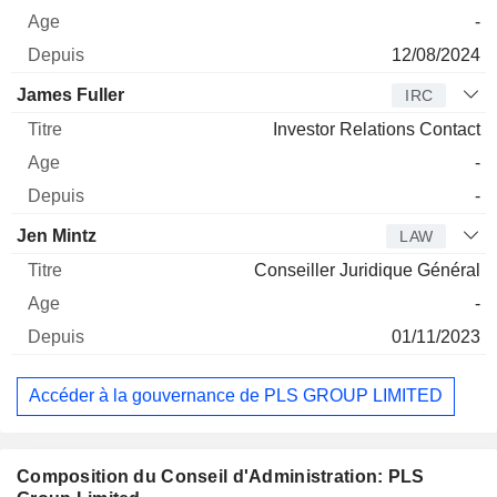
-
12/08/2024
James Fuller
IRC
Investor Relations Contact
-
-
Jen Mintz
LAW
Conseiller Juridique Général
-
01/11/2023
Accéder à la gouvernance de PLS GROUP LIMITED
Composition du Conseil d'Administration: PLS