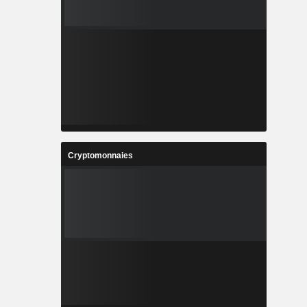
Cryptomonnaies