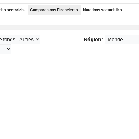
des sectoriels
Comparaisons Financières
Notations sectorielles
Région: