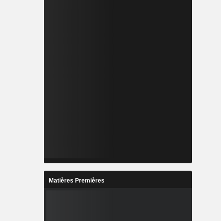
Matières Premières