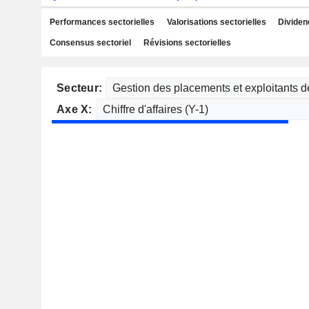
Performances sectorielles
Valorisations sectorielles
Dividen
Consensus sectoriel
Révisions sectorielles
Secteur:
Axe X: