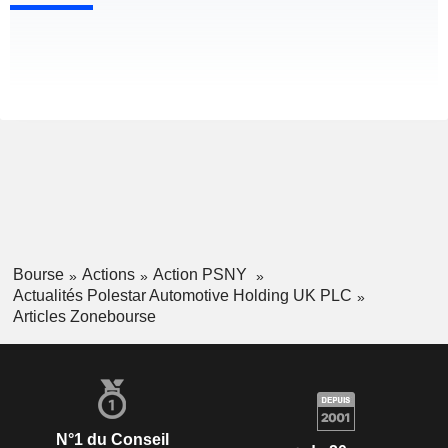
Bourse
Actions
Action PSNY
Actualités Polestar Automotive Holding UK PLC
Articles Zonebourse
N°1 du Conseil