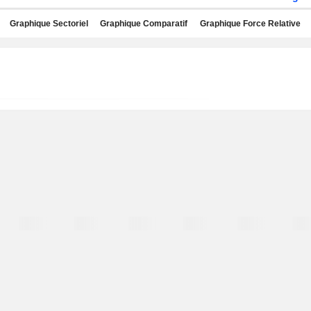
Graphique Sectoriel
Graphique Comparatif
Graphique Force Relative