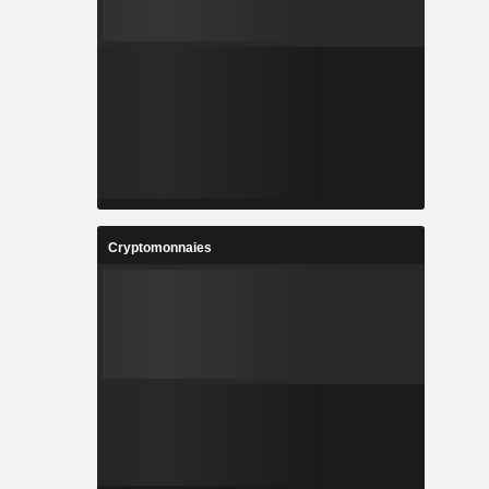
Cryptomonnaies