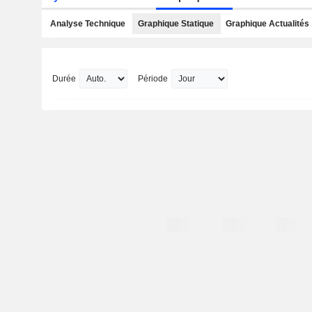
Analyse Technique
Graphique Statique
Graphique Actualités
Durée
Période