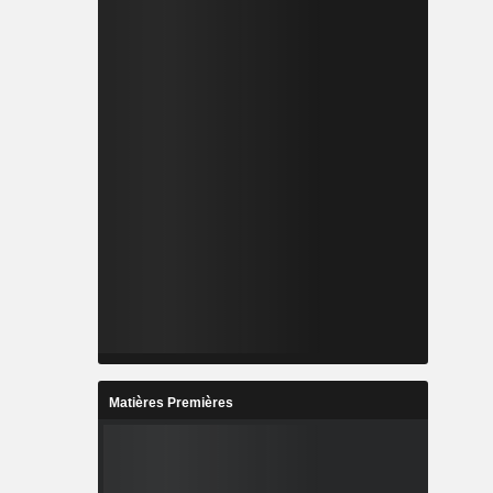
Matières Premières