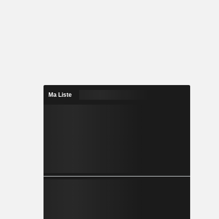
Ma Liste