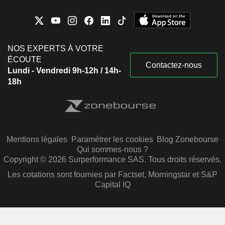
NOS EXPERTS À VOTRE
ÉCOUTE
Contactez-nous
Lundi - Vendredi 9h-12h / 14h-
18h
Mentions légales
Paramétrer les cookies
Blog Zonebourse
Qui sommes-nous ?
Copyright © 2026 Surperformance SAS. Tous droits réservés.
Les cotations sont fournies par Factset, Morningstar et S&P
Capital IQ