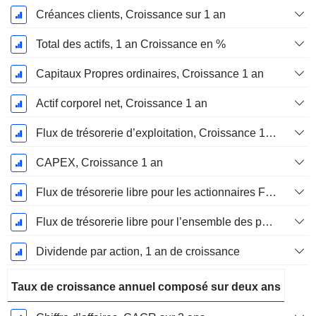
Créances clients, Croissance sur 1 an
Total des actifs, 1 an Croissance en %
Capitaux Propres ordinaires, Croissance 1 an
Actif corporel net, Croissance 1 an
Flux de trésorerie d’exploitation, Croissance 1 an
CAPEX, Croissance 1 an
Flux de trésorerie libre pour les actionnaires FCFE, Croissance 1 an
Flux de trésorerie libre pour l’ensemble des pourvoyeurs de fonds (créanciers et actionnaires) FCFF, Croissance 1 an
Dividende par action, 1 an de croissance
Taux de croissance annuel composé sur deux ans