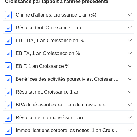
Croissance par rapport à l'année précédente
Chiffre d’affaires, croissance 1 an (%)
Résultat brut, Croissance 1 an
EBITDA, 1 an Croissance en %
EBITA, 1 an Croissance en %
EBIT, 1 an Croissance %
Bénéfices des activités poursuivies, Croissance 1 an
Résultat net, Croissance 1 an
BPA dilué avant extra, 1 an de croissance
Résultat net normalisé sur 1 an
Immobilisations corporelles nettes, 1 an Croissance