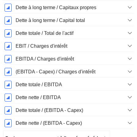
Dette à long terme / Capitaux propres
Dette à long terme / Capital total
Dette totale / Total de l'actif
EBIT / Charges d'intérêt
EBITDA / Charges d'intérêt
(EBITDA - Capex) / Charges d'intérêt
Dette totale / EBITDA
Dette nette / EBITDA
Dette totale / (EBITDA - Capex)
Dette nette / (EBITDA - Capex)