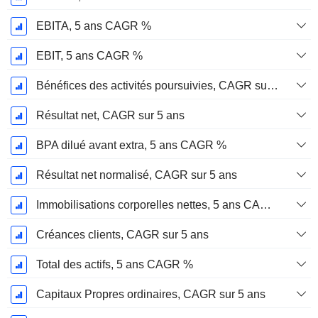
EBITA, 5 ans CAGR %
EBIT, 5 ans CAGR %
Bénéfices des activités poursuivies, CAGR sur 5 ans
Résultat net, CAGR sur 5 ans
BPA dilué avant extra, 5 ans CAGR %
Résultat net normalisé, CAGR sur 5 ans
Immobilisations corporelles nettes, 5 ans CAGR %
Créances clients, CAGR sur 5 ans
Total des actifs, 5 ans CAGR %
Capitaux Propres ordinaires, CAGR sur 5 ans