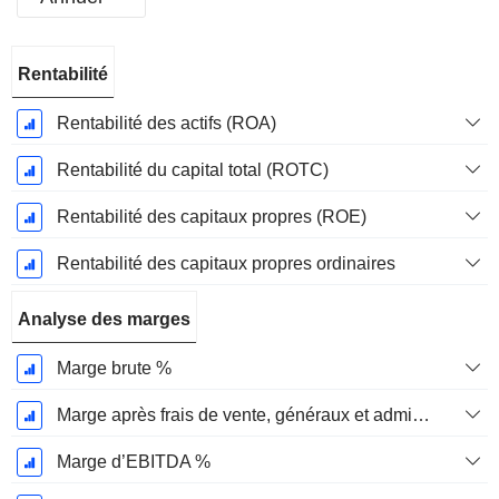
Période
Rentabilité
Fiscale:
Décembre
Rentabilité des actifs (ROA)
Rentabilité du capital total (ROTC)
Rentabilité des capitaux propres (ROE)
Rentabilité des capitaux propres ordinaires
Analyse des marges
Marge brute %
Marge après frais de vente, généraux et administratifs %
Marge d’EBITDA %