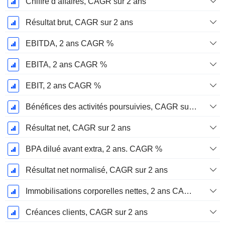
Chiffre d’affaires, CAGR sur 2 ans
Résultat brut, CAGR sur 2 ans
EBITDA, 2 ans CAGR %
EBITA, 2 ans CAGR %
EBIT, 2 ans CAGR %
Bénéfices des activités poursuivies, CAGR sur 2 ans
Résultat net, CAGR sur 2 ans
BPA dilué avant extra, 2 ans. CAGR %
Résultat net normalisé, CAGR sur 2 ans
Immobilisations corporelles nettes, 2 ans CAGR %
Créances clients, CAGR sur 2 ans