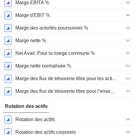
Marge EBITA %
Marge d'EBIT %
Marge des activités poursuivies %
Marge nette %
Net Avail. Pour la marge commune %
Marge nette normalisée %
Marge des flux de trésorerie libre pour les actionnaires
Marge des flux de trésorerie libre pour l’ensemble des pourvoyeurs de fonds
Rotation des actifs
Rotation des actifs
Rotation des actifs corporels