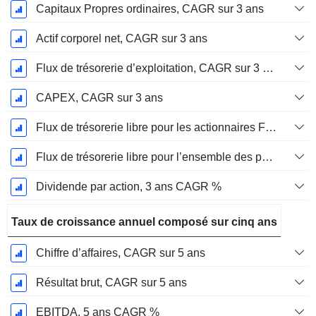
Capitaux Propres ordinaires, CAGR sur 3 ans
Actif corporel net, CAGR sur 3 ans
Flux de trésorerie d’exploitation, CAGR sur 3 ans
CAPEX, CAGR sur 3 ans
Flux de trésorerie libre pour les actionnaires FCFE, CAGR sur 3 ans
Flux de trésorerie libre pour l’ensemble des pourvoyeurs de fonds (créanciers et actionnaires) FCFF, CAGR sur 3 ans
Dividende par action, 3 ans CAGR %
Taux de croissance annuel composé sur cinq ans
Chiffre d’affaires, CAGR sur 5 ans
Résultat brut, CAGR sur 5 ans
EBITDA, 5 ans CAGR %