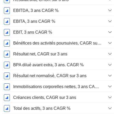
EBITDA, 3 ans CAGR %
EBITA, 3 ans CAGR %
EBIT, 3 ans CAGR %
Bénéfices des activités poursuivies, CAGR sur 3 ans
Résultat net, CAGR sur 3 ans
BPA dilué avant extra, 3 ans. CAGR %
Résultat net normalisé, CAGR sur 3 ans
Immobilisations corporelles nettes, 3 ans CAGR %
Créances clients, CAGR sur 3 ans
Total des actifs, 3 ans CAGR %