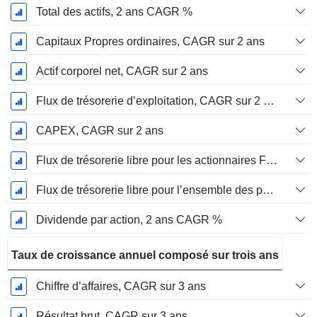
Total des actifs, 2 ans CAGR %
Capitaux Propres ordinaires, CAGR sur 2 ans
Actif corporel net, CAGR sur 2 ans
Flux de trésorerie d’exploitation, CAGR sur 2 ans
CAPEX, CAGR sur 2 ans
Flux de trésorerie libre pour les actionnaires FCFE, CAGR sur 2 ans
Flux de trésorerie libre pour l’ensemble des pourvoyeurs de fonds (créanciers et actionnaires) FCFF, CAGR sur 2 ans
Dividende par action, 2 ans CAGR %
Taux de croissance annuel composé sur trois ans
Chiffre d’affaires, CAGR sur 3 ans
Résultat brut, CAGR sur 3 ans