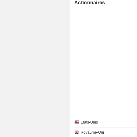
Actionnaires
Etats-Unis
Royaume-Uni