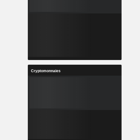
0,01 %
0,01 %
0,01 %
0,01 %
0,01 %
Cryptomonnaies