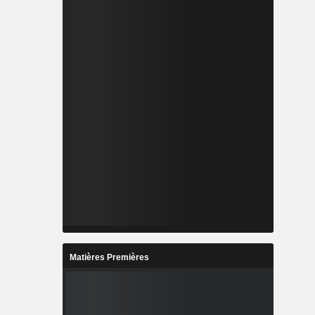
Matières Premières