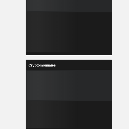
Cryptomonnaies