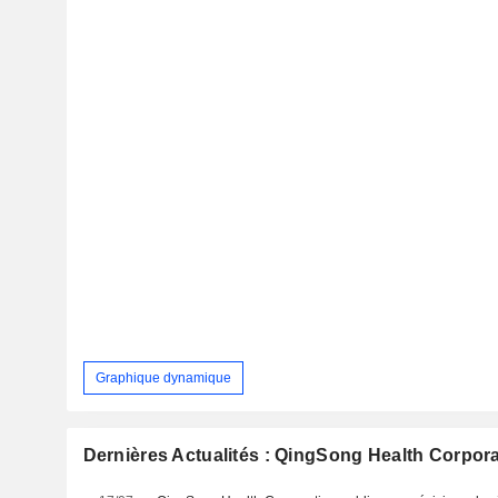
Graphique dynamique
Dernières Actualités : QingSong Health Corpor