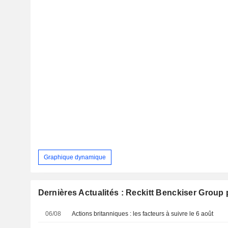
Graphique dynamique
Dernières Actualités : Reckitt Benckiser Group 
06/08
Actions britanniques : les facteurs à suivre le 6 août