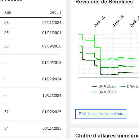
Révisions de Bénéfices
Age
Depuis
58
01/11/2024
85
01/01/2001
50
09/09/2016
-
01/09/2018
-
01/07/2024
-
15/11/2024
57
01/02/2025
Révisions des estimations
54
01/11/2025
Chiffre d'affaires trimestrie