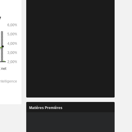
Matières Premières