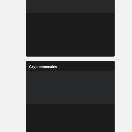
Cryptomonnaies