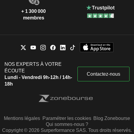
+ 1 300 000
membres
NOS EXPERTS À VOTRE
ÉCOUTE
Contactez-nous
Lundi - Vendredi 9h-12h / 14h-
18h
Mentions légales
Paramétrer les cookies
Blog Zonebourse
Qui sommes-nous ?
Copyright © 2026 Surperformance SAS. Tous droits réservés.