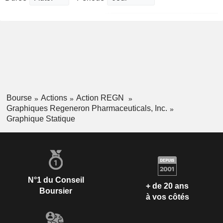
Bourse
Actions
Action REGN
Graphiques Regeneron Pharmaceuticals, Inc.
Graphique Statique
N°1 du Conseil
+ de 20 ans
Boursier
à vos côtés