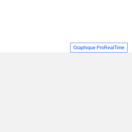
Graphique ProRealTime