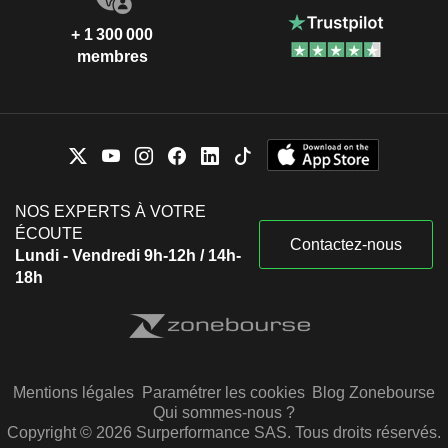
+ 1 300 000
membres
NOS EXPERTS À VOTRE
ÉCOUTE
Contactez-nous
Lundi - Vendredi 9h-12h / 14h-
18h
Mentions légales
Paramétrer les cookies
Blog Zonebourse
Qui sommes-nous ?
Copyright © 2026 Surperformance SAS. Tous droits réservés.