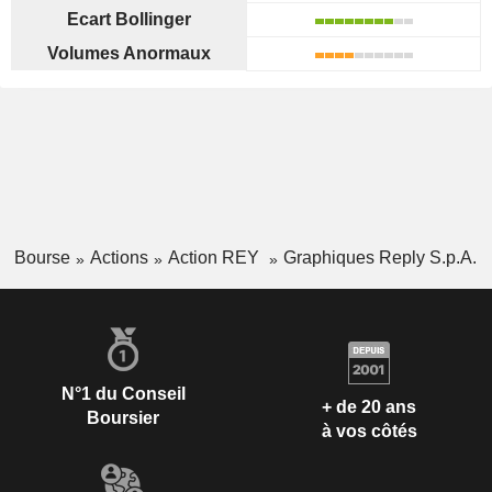
Ecart Bollinger
Volumes Anormaux
Bourse
Actions
Action REY
Graphiques Reply S.p.A.
N°1 du Conseil
+ de 20 ans
Boursier
à vos côtés