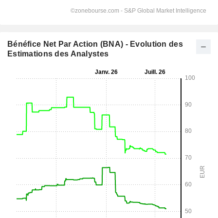
Bénéfice Net Par Action (BNA) - Evolution des
Estimations des Analystes