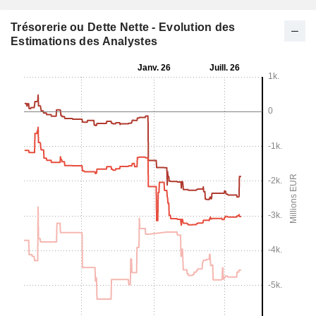
Trésorerie ou Dette Nette - Evolution des
Estimations des Analystes