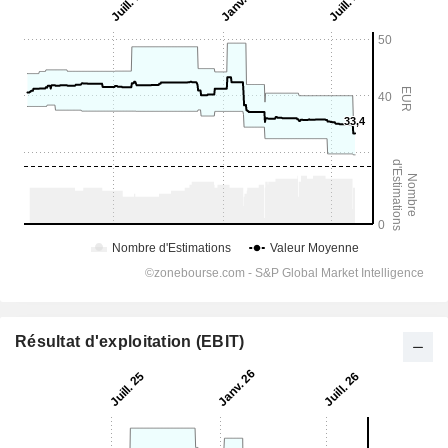
Résultat d'exploitation (EBIT)