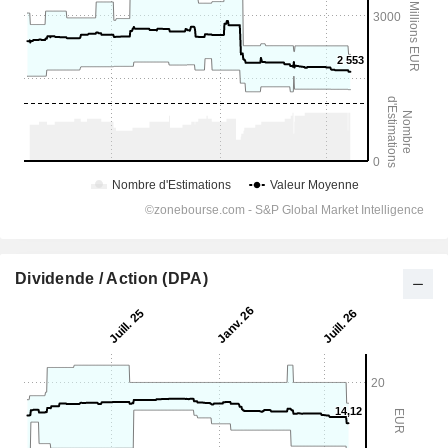
Dividende / Action (DPA)