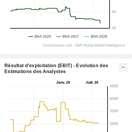
Résultat d'exploitation (EBIT) - Evolution des
Estimations des Analystes