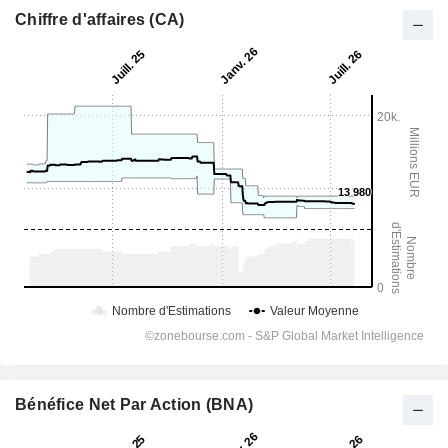
Chiffre d'affaires (CA)
Bénéfice Net Par Action (BNA)