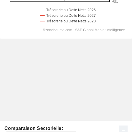
Comparaison Sectorielle: