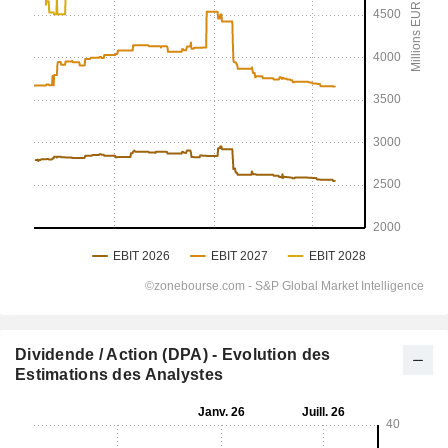
Dividende / Action (DPA) - Evolution des
Estimations des Analystes