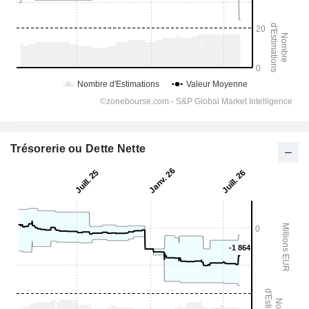
Trésorerie ou Dette Nette