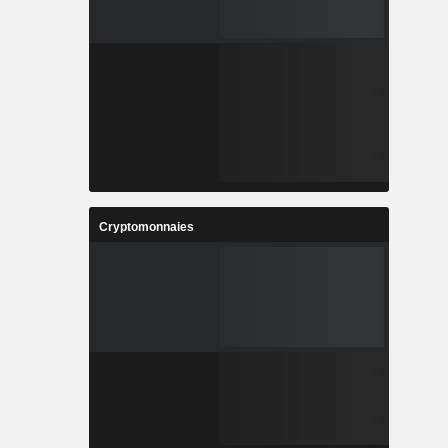
Cryptomonnaies