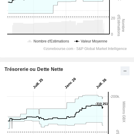
Trésorerie ou Dette Nette