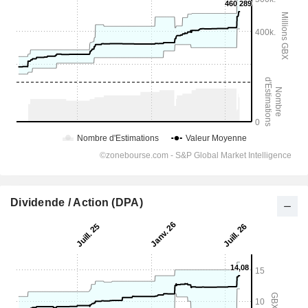
Dividende / Action (DPA)