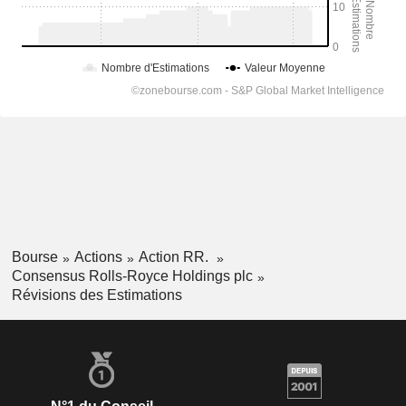
Bourse
Actions
Action RR.
Consensus Rolls-Royce Holdings plc
Révisions des Estimations