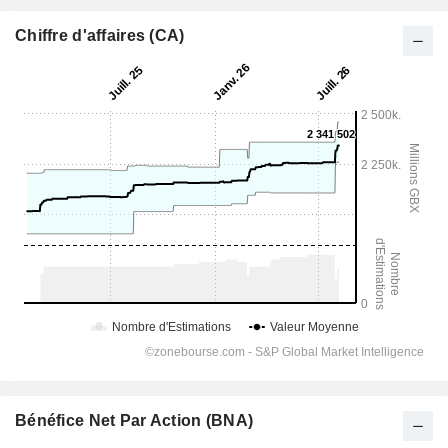
Chiffre d'affaires (CA)
Bénéfice Net Par Action (BNA)