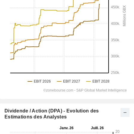
Dividende / Action (DPA) - Evolution des
Estimations des Analystes