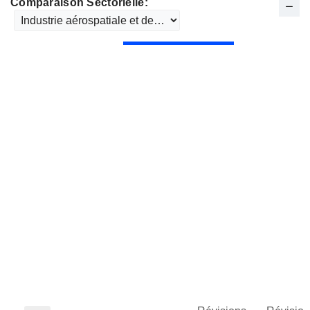
Comparaison Sectorielle: