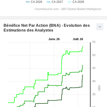
Bénéfice Net Par Action (BNA) - Evolution des
Estimations des Analystes