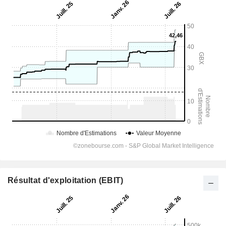
Résultat d'exploitation (EBIT)