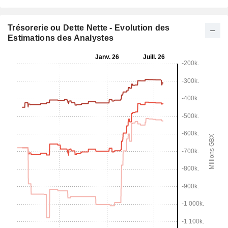
Trésorerie ou Dette Nette - Evolution des
Estimations des Analystes