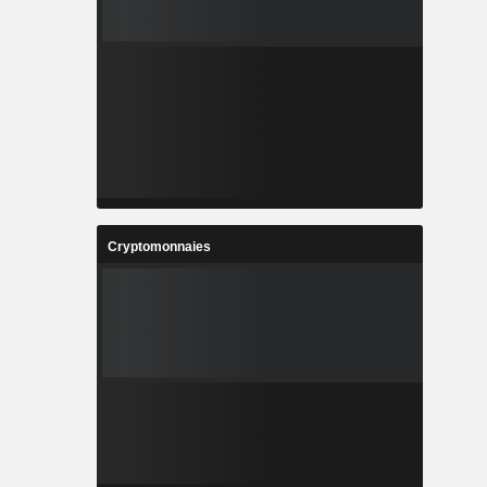
Cryptomonnaies