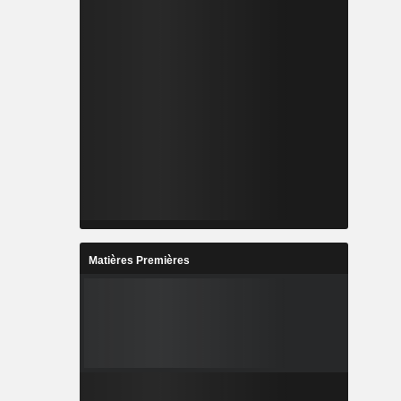
Matières Premières