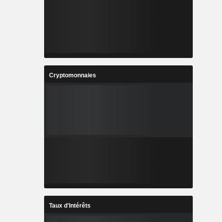
Cryptomonnaies
Taux d'Intérêts