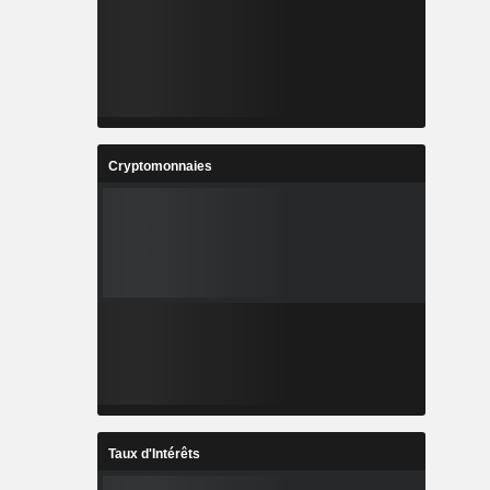
Cryptomonnaies
Taux d'Intérêts