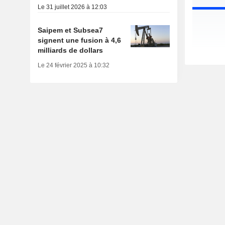
Le 31 juillet 2026 à 12:03
Saipem et Subsea7
signent une fusion à 4,6
milliards de dollars
Le 24 février 2025 à 10:32