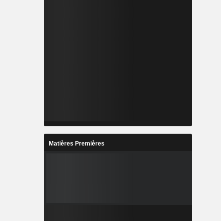
Matières Premières