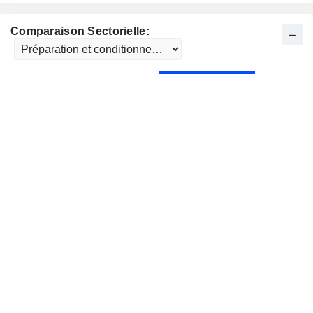
Comparaison Sectorielle: