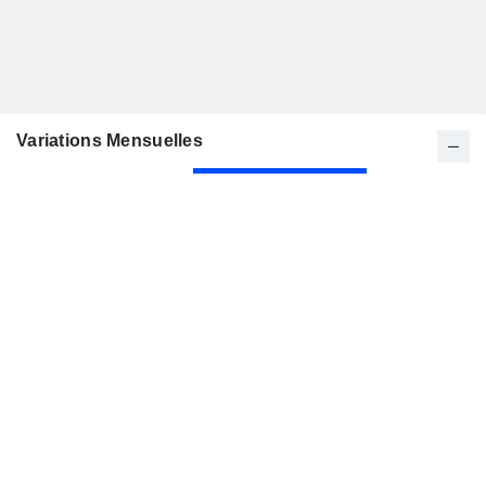
Variations Mensuelles