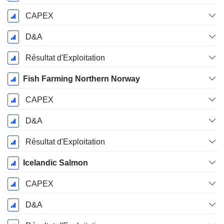
CAPEX
D&A
Résultat d'Exploitation
Fish Farming Northern Norway
CAPEX
D&A
Résultat d'Exploitation
Icelandic Salmon
CAPEX
D&A