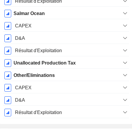
Résultat d'Exploitation
Salmar Ocean
CAPEX
D&A
Résultat d'Exploitation
Unallocated Production Tax
Other/Eliminations
CAPEX
D&A
Résultat d'Exploitation