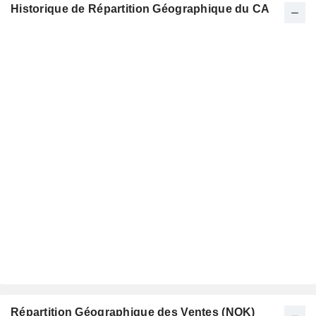
Historique de Répartition Géographique du CA
Répartition Géographique des Ventes (NOK)