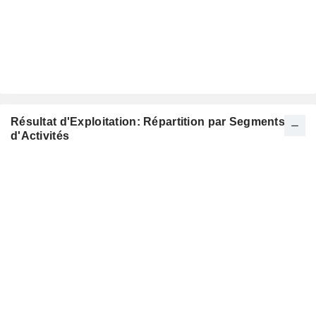
Résultat d'Exploitation: Répartition par Segments
d'Activités