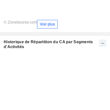
© Zonebourse.com
Voir plus
Historique de Répartition du CA par Segments
d'Activités