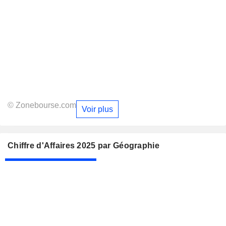
© Zonebourse.com
Voir plus
Chiffre d'Affaires 2025 par Géographie