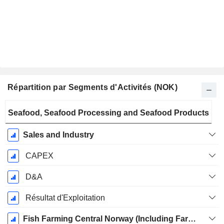
Répartition par Segments d'Activités (NOK)
Période
Seafood, Seafood Processing and Seafood Products
Fiscale:
Décembre
Sales and Industry
CAPEX
D&A
Résultat d'Exploitation
Fish Farming Central Norway (Including Farming Rauma)