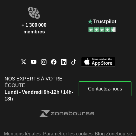
+ 1 300 000
membres
NOS EXPERTS À VOTRE
ÉCOUTE
Contactez-nous
Lundi - Vendredi 9h-12h / 14h-
18h
Mentions légales
Paramétrer les cookies
Blog Zonebourse