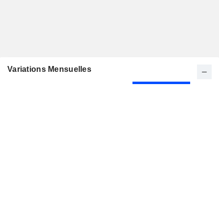
Variations Mensuelles