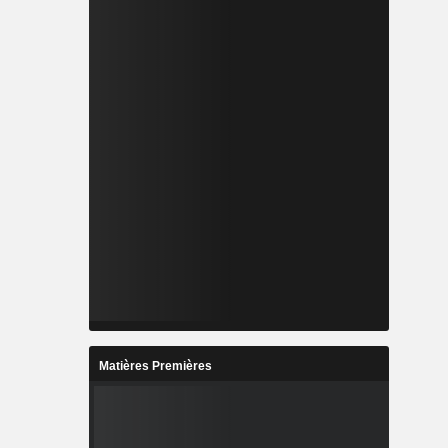
Matières Premières