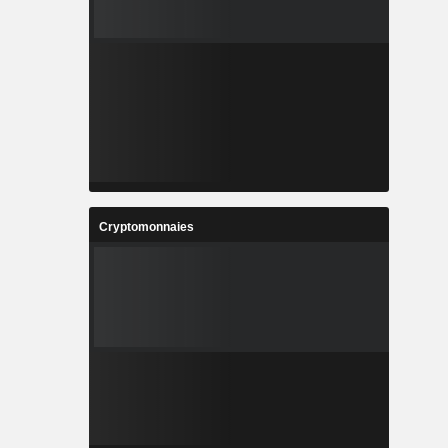
Cryptomonnaies