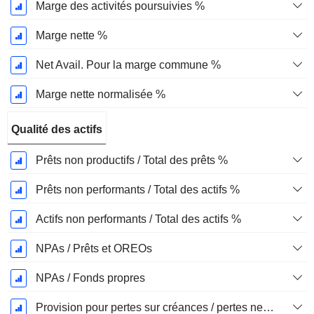
Marge des activités poursuivies %
Marge nette %
Net Avail. Pour la marge commune %
Marge nette normalisée %
Qualité des actifs
Prêts non productifs / Total des prêts %
Prêts non performants / Total des actifs %
Actifs non performants / Total des actifs %
NPAs / Prêts et OREOs
NPAs / Fonds propres
Provision pour pertes sur créances / pertes nettes %