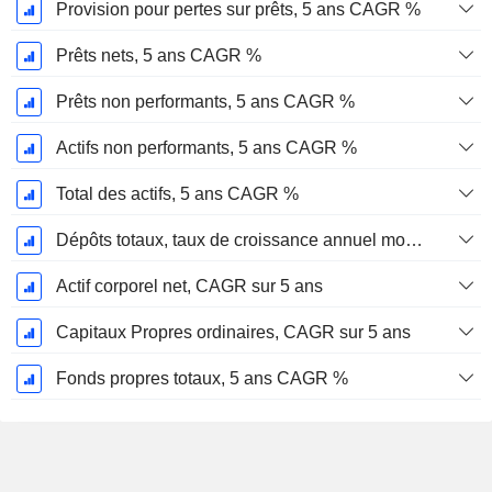
Provision pour pertes sur prêts, 5 ans CAGR %
Prêts nets, 5 ans CAGR %
Prêts non performants, 5 ans CAGR %
Actifs non performants, 5 ans CAGR %
Total des actifs, 5 ans CAGR %
Dépôts totaux, taux de croissance annuel moyen sur 5 ans %.
Actif corporel net, CAGR sur 5 ans
Capitaux Propres ordinaires, CAGR sur 5 ans
Fonds propres totaux, 5 ans CAGR %