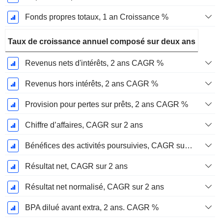
Fonds propres totaux, 1 an Croissance %
Taux de croissance annuel composé sur deux ans
Revenus nets d'intérêts, 2 ans CAGR %
Revenus hors intérêts, 2 ans CAGR %
Provision pour pertes sur prêts, 2 ans CAGR %
Chiffre d’affaires, CAGR sur 2 ans
Bénéfices des activités poursuivies, CAGR sur 2 ans
Résultat net, CAGR sur 2 ans
Résultat net normalisé, CAGR sur 2 ans
BPA dilué avant extra, 2 ans. CAGR %