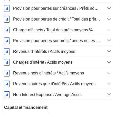
Provision pour pertes sur créances / Prêts non productifs %
Provision pour pertes de crédit / Total des prêts %
Charge-offs nets / Total des prêts moyens %
Provision pour pertes sur prêts / pertes nettes sur créances irrécouvrables %.
Revenus d'intérêts / Actifs moyens
Charges d'intérêt / Actifs moyens
Revenus nets d'intérêts / Actifs moyens
Revenus autres que d'intérêts / Actifs moyens
Non Interest Expense / Average Asset
Capital et financement