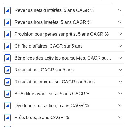
Revenus nets d'intérêts, 5 ans CAGR %
Revenus hors intérêts, 5 ans CAGR %
Provision pour pertes sur prêts, 5 ans CAGR %
Chiffre d’affaires, CAGR sur 5 ans
Bénéfices des activités poursuivies, CAGR sur 5 ans
Résultat net, CAGR sur 5 ans
Résultat net normalisé, CAGR sur 5 ans
BPA dilué avant extra, 5 ans CAGR %
Dividende par action, 5 ans CAGR %
Prêts bruts, 5 ans CAGR %