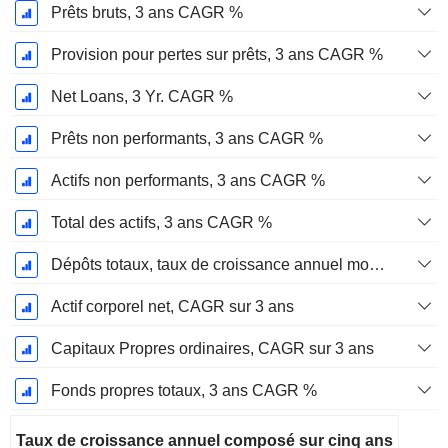
Prêts bruts, 3 ans CAGR %
Provision pour pertes sur prêts, 3 ans CAGR %
Net Loans, 3 Yr. CAGR %
Prêts non performants, 3 ans CAGR %
Actifs non performants, 3 ans CAGR %
Total des actifs, 3 ans CAGR %
Dépôts totaux, taux de croissance annuel moyen sur 3 ans %.
Actif corporel net, CAGR sur 3 ans
Capitaux Propres ordinaires, CAGR sur 3 ans
Fonds propres totaux, 3 ans CAGR %
Taux de croissance annuel composé sur cinq ans