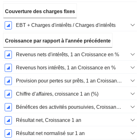
Couverture des charges fixes
EBT + Charges d'intérêts / Charges d'intérêts
Croissance par rapport à l'année précédente
Revenus nets d'intérêts, 1 an Croissance en %
Revenus hors intérêts, 1 an Croissance en %
Provision pour pertes sur prêts, 1 an Croissance en %
Chiffre d’affaires, croissance 1 an (%)
Bénéfices des activités poursuivies, Croissance 1 an
Résultat net, Croissance 1 an
Résultat net normalisé sur 1 an