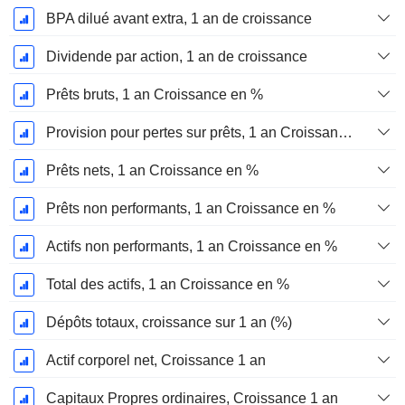
BPA dilué avant extra, 1 an de croissance
Dividende par action, 1 an de croissance
Prêts bruts, 1 an Croissance en %
Provision pour pertes sur prêts, 1 an Croissance %
Prêts nets, 1 an Croissance en %
Prêts non performants, 1 an Croissance en %
Actifs non performants, 1 an Croissance en %
Total des actifs, 1 an Croissance en %
Dépôts totaux, croissance sur 1 an (%)
Actif corporel net, Croissance 1 an
Capitaux Propres ordinaires, Croissance 1 an