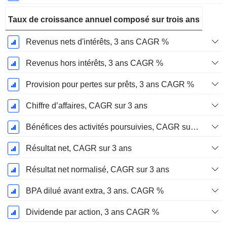
Taux de croissance annuel composé sur trois ans
Revenus nets d'intérêts, 3 ans CAGR %
Revenus hors intérêts, 3 ans CAGR %
Provision pour pertes sur prêts, 3 ans CAGR %
Chiffre d’affaires, CAGR sur 3 ans
Bénéfices des activités poursuivies, CAGR sur 3 ans
Résultat net, CAGR sur 3 ans
Résultat net normalisé, CAGR sur 3 ans
BPA dilué avant extra, 3 ans. CAGR %
Dividende par action, 3 ans CAGR %