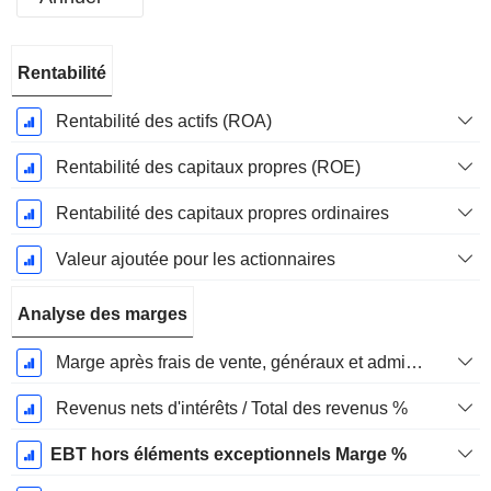
Période
Rentabilité
Fiscale:
Décembre
Rentabilité des actifs (ROA)
Rentabilité des capitaux propres (ROE)
Rentabilité des capitaux propres ordinaires
Valeur ajoutée pour les actionnaires
Analyse des marges
Marge après frais de vente, généraux et administratifs %
Revenus nets d'intérêts / Total des revenus %
EBT hors éléments exceptionnels Marge %