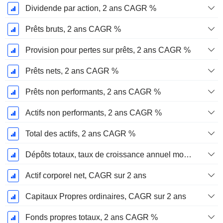
Dividende par action, 2 ans CAGR %
Prêts bruts, 2 ans CAGR %
Provision pour pertes sur prêts, 2 ans CAGR %
Prêts nets, 2 ans CAGR %
Prêts non performants, 2 ans CAGR %
Actifs non performants, 2 ans CAGR %
Total des actifs, 2 ans CAGR %
Dépôts totaux, taux de croissance annuel moyen sur 2 ans %.
Actif corporel net, CAGR sur 2 ans
Capitaux Propres ordinaires, CAGR sur 2 ans
Fonds propres totaux, 2 ans CAGR %