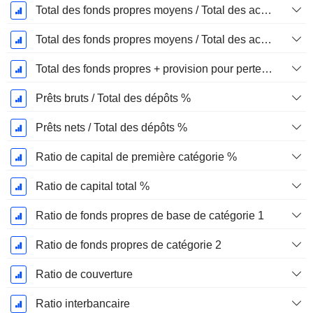
Total des fonds propres moyens / Total des actifs moyens %
Total des fonds propres moyens / Total des actifs moyens %
Total des fonds propres + provision pour pertes sur prêts / total des prêts %.
Prêts bruts / Total des dépôts %
Prêts nets / Total des dépôts %
Ratio de capital de première catégorie %
Ratio de capital total %
Ratio de fonds propres de base de catégorie 1
Ratio de fonds propres de catégorie 2
Ratio de couverture
Ratio interbancaire