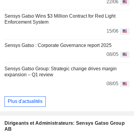
22/06
Sensys Gatso Wins $3 Million Contract for Red Light
Enforcement System
15/06
Sensys Gatso : Corporate Governance report 2025
08/05
Sensys Gatso Group: Strategic change drives margin
expansion – Q1 review
08/05
Plus d'actualités
Dirigeants et Administrateurs: Sensys Gatso Group
AB