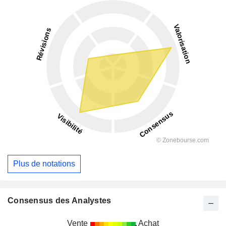
Plus de notations
Consensus des Analystes
Vente
Achat