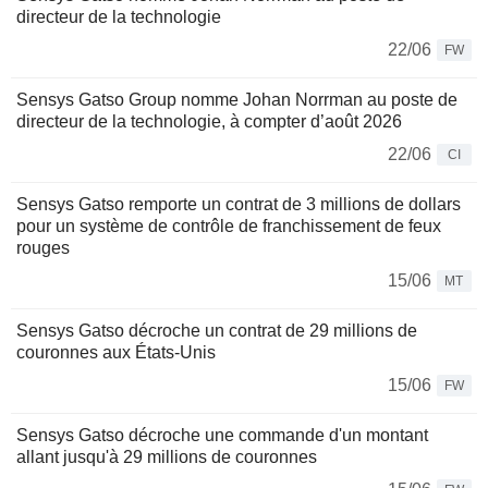
directeur de la technologie
22/06
FW
Sensys Gatso Group nomme Johan Norrman au poste de
directeur de la technologie, à compter d’août 2026
22/06
CI
Sensys Gatso remporte un contrat de 3 millions de dollars
pour un système de contrôle de franchissement de feux
rouges
15/06
MT
Sensys Gatso décroche un contrat de 29 millions de
couronnes aux États-Unis
15/06
FW
Sensys Gatso décroche une commande d'un montant
allant jusqu'à 29 millions de couronnes