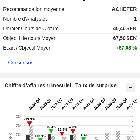
Recommandation moyenne
ACHETER
Nombre d'Analystes
1
Dernier Cours de Cloture
40,40
SEK
Objectif de cours Moyen
67,50
SEK
Ecart / Objectif Moyen
+67,08 %
Consensus
Chiffre d'affaires trimestriel - Taux de surprise