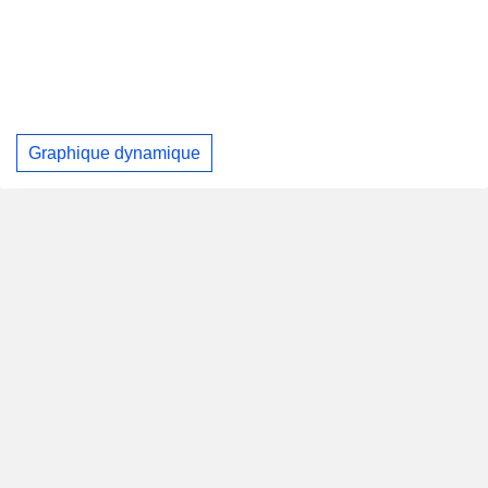
Graphique dynamique