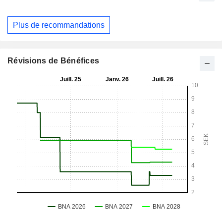
Plus de recommandations
Révisions de Bénéfices