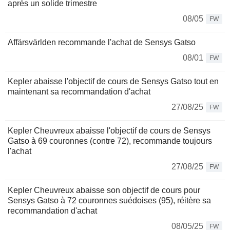
après un solide trimestre
08/05
FW
Affärsvärlden recommande l'achat de Sensys Gatso
08/01
FW
Kepler abaisse l'objectif de cours de Sensys Gatso tout en
maintenant sa recommandation d'achat
27/08/25
FW
Kepler Cheuvreux abaisse l'objectif de cours de Sensys
Gatso à 69 couronnes (contre 72), recommande toujours
l'achat
27/08/25
FW
Kepler Cheuvreux abaisse son objectif de cours pour
Sensys Gatso à 72 couronnes suédoises (95), réitère sa
recommandation d'achat
08/05/25
FW