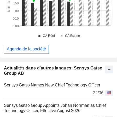
Agenda de la société
Actualités dans d'autres langues: Sensys Gatso
Group AB
Sensys Gatso Names New Chief Technology Officer
22/06
Sensys Gatso Group Appoints Johan Norrman as Chief
Technology Officer, Effective August 2026