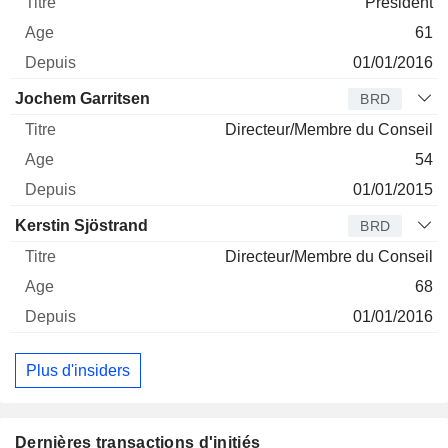
Président
61
01/01/2016
Jochem Garritsen
BRD
Directeur/Membre du Conseil
54
01/01/2015
Kerstin Sjöstrand
BRD
Directeur/Membre du Conseil
68
01/01/2016
Plus d'insiders
Dernières transactions d'initiés