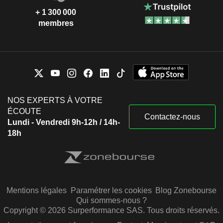
+ 1 300 000
membres
NOS EXPERTS À VOTRE
ÉCOUTE
Contactez-nous
Lundi - Vendredi 9h-12h / 14h-
18h
Mentions légales
Paramétrer les cookies
Blog Zonebourse
Qui sommes-nous ?
Copyright © 2026 Surperformance SAS. Tous droits réservés.