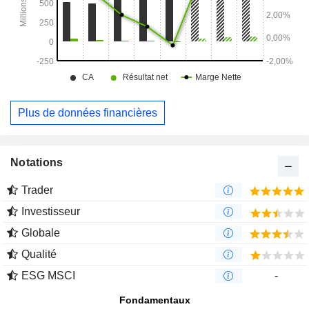
Plus de données financières
Notations
Trader
Investisseur
Globale
Qualité
ESG MSCI
-