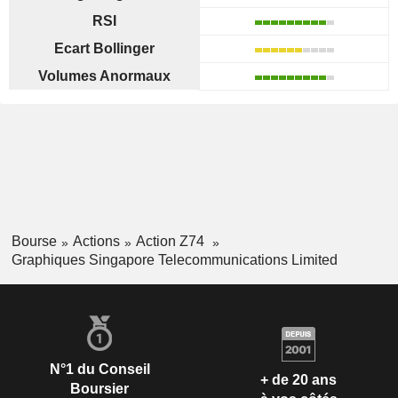
RSI
Ecart Bollinger
Volumes Anormaux
Bourse
Actions
Action Z74
Graphiques Singapore Telecommunications Limited
N°1 du Conseil
+ de 20 ans
Boursier