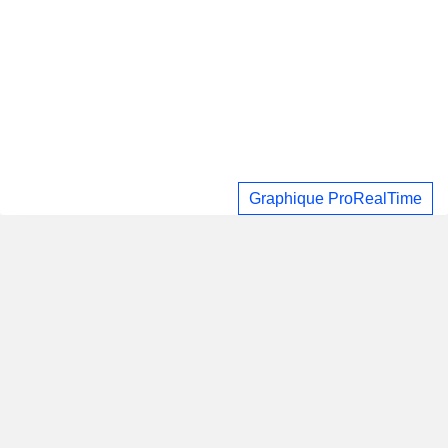
Graphique ProRealTime