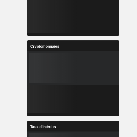
Cryptomonnaies
Taux d'Intérêts