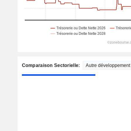
Comparaison Sectorielle: