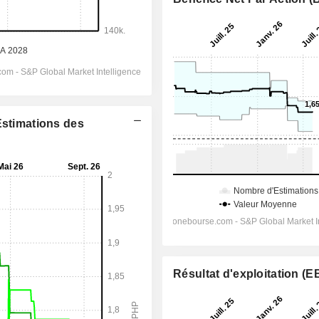
Estimations des
Résultat d'exploitation (E