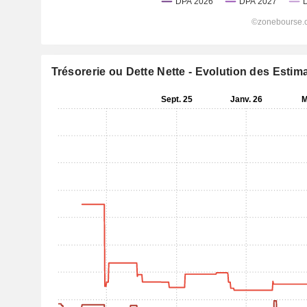
Trésorerie ou Dette Nette - Evolution des Estim