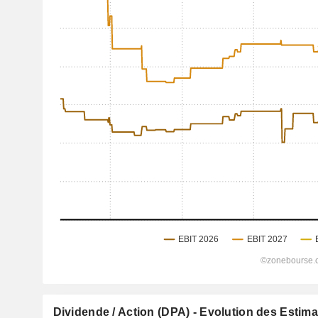
Dividende / Action (DPA) - Evolution des Estim