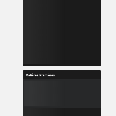
Matières Premières