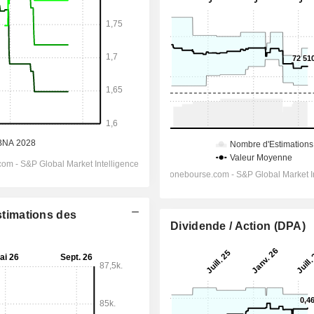
Estimations des
Dividende / Action (DPA)