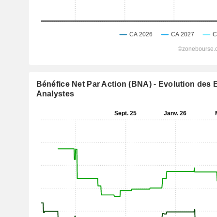
Bénéfice Net Par Action (BNA) - Evolution des 
Analystes