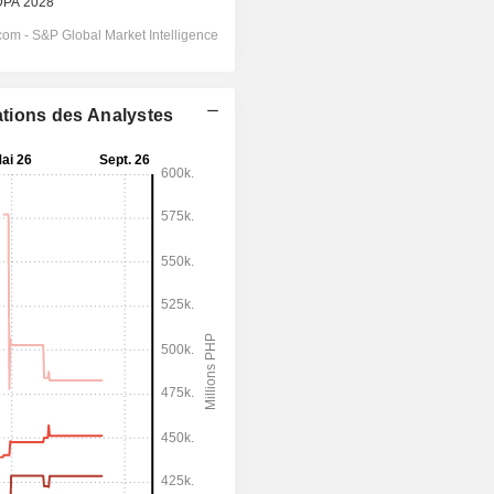
ations des Analystes