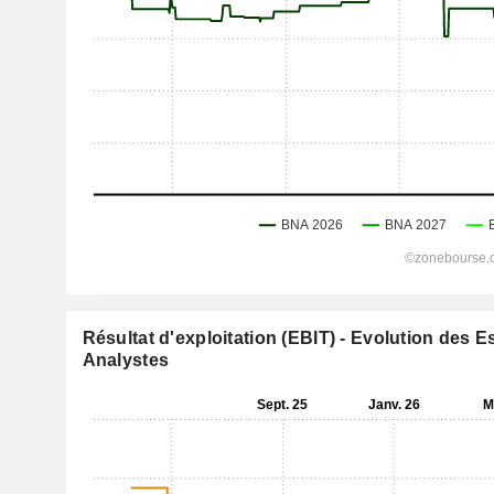
Résultat d'exploitation (EBIT) - Evolution des 
Analystes