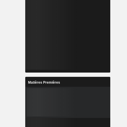
Matières Premières