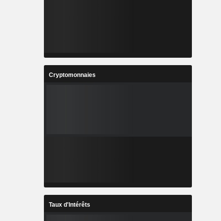
Cryptomonnaies
Taux d'Intérêts