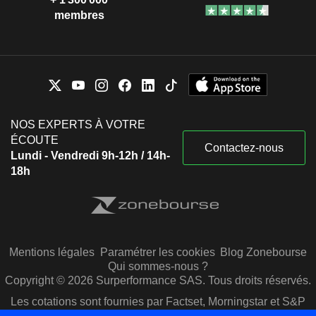
membres
NOS EXPERTS À VOTRE
ÉCOUTE
Contactez-nous
Lundi - Vendredi 9h-12h / 14h-
18h
Mentions légales
Paramétrer les cookies
Blog Zonebourse
Qui sommes-nous ?
Copyright © 2026 Surperformance SAS. Tous droits réservés.
Les cotations sont fournies par Factset, Morningstar et S&P
Capital IQ