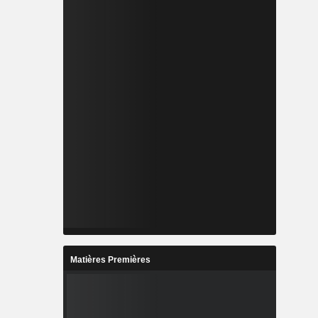
Matières Premières