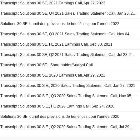
Transcript : Solutions 30 SE, 2021 Earnings Call, Apr 27, 2022
Transcript : Solutions 30 SE, Q4 2021 Sales/ Trading Statement Call, Jan 26, 2022
Solutions 30 SE fournit des prévisions de bénéfices pour l'année 2022
Transcript : Solutions 30 SE, Q3 2021 Sales/ Trading Statement Call, Nov 04, 2021
Transcript : Solutions 30 SE, H1 2021 Earnings Call, Sep 30, 2021
Transcript : Solutions 30 SE, Q2 2021 Sales/ Trading Statement Call, Jul 28, 2021
Transcript : Solutions 30 SE - Shareholder/Analyst Call
Transcript : Solutions 30 SE, 2020 Earnings Call, Apr 29, 2021
Transcript : Solutions 30 S.E., 2020 Sales/ Trading Statement Call, Jan 27, 2021
Transcript : Solutions 30 S.E., Q3 2020 Sales/ Trading Statement Call, Nov 05, 2020
Transcript : Solutions 30 S.E., H1 2020 Earnings Call, Sep 24, 2020
Solutions 30 SE fournit des prévisions de bénéfices pour l'année 2020
Transcript : Solutions 30 S.E., Q2 2020 Sales/ Trading Statement Call, Jul 29, 2020