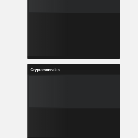
Cryptomonnaies