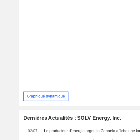
Graphique dynamique
Dernières Actualités : SOLV Energy, Inc.
02/07