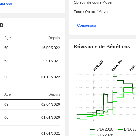
Objectif de cours Moyen
otations
Ecart / Objectif Moyen
AB
Consensus
Age
Depuis
Révisions de Bénéfices
50
16/09/2022
53
01/11/2021
56
01/10/2022
Age
Depuis
69
02/04/2020
66
01/01/2020
-
01/01/2021