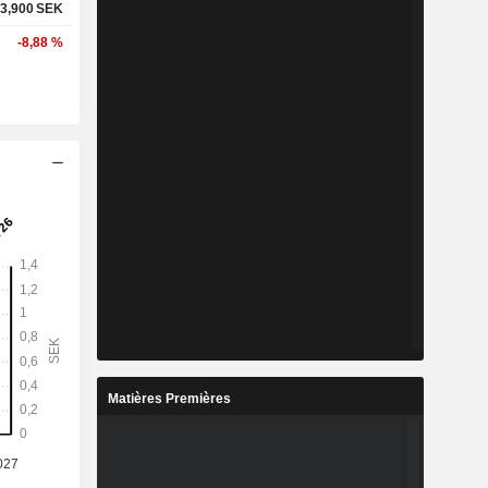
3,900
SEK
-8,88 %
Matières Premières