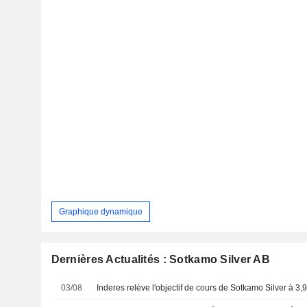
Graphique dynamique
Dernières Actualités : Sotkamo Silver AB
03/08