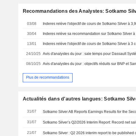
Recommandations des Analystes: Sotkamo Sil
03/08
30/04
13/01
24/10/25
08/10/25
Plus de recommandations
Actualités dans d'autres langues: Sotkamo Sil
31/07
31/07
Sotkamo Silver’s Q2/2026 Interim Report: Record net sal
21/07
Sotkamo Silver : Q2 2026 interim report to be published