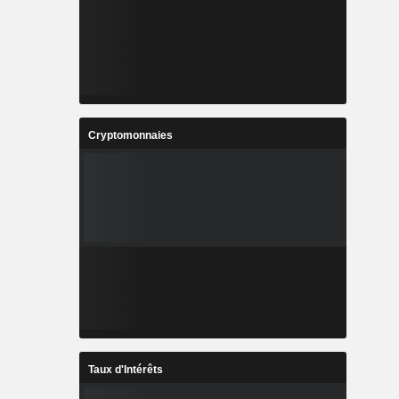
Cryptomonnaies
Taux d'Intérêts