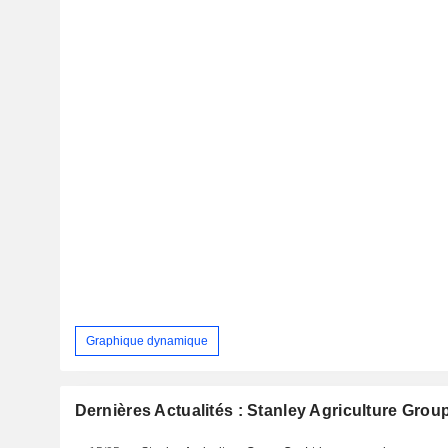
Graphique dynamique
Dernières Actualités : Stanley Agriculture Group