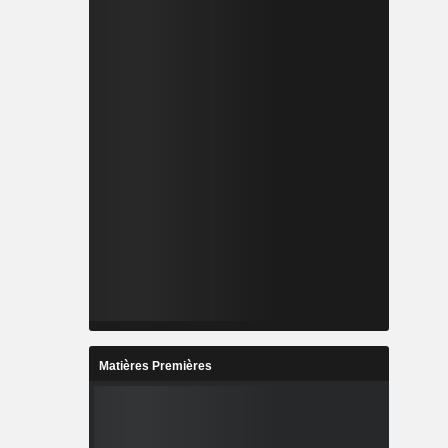
Matières Premières