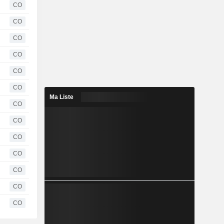
CO
CO
CO
CO
CO
CO
Ma Liste
CO
CO
CO
CO
CO
CO
CO