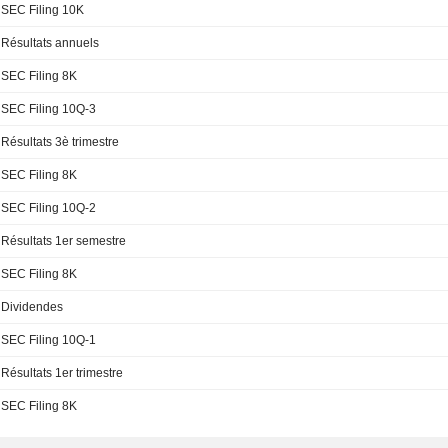
SEC Filing 10K
Résultats annuels
SEC Filing 8K
SEC Filing 10Q-3
Résultats 3è trimestre
SEC Filing 8K
SEC Filing 10Q-2
Résultats 1er semestre
SEC Filing 8K
Dividendes
SEC Filing 10Q-1
Résultats 1er trimestre
SEC Filing 8K