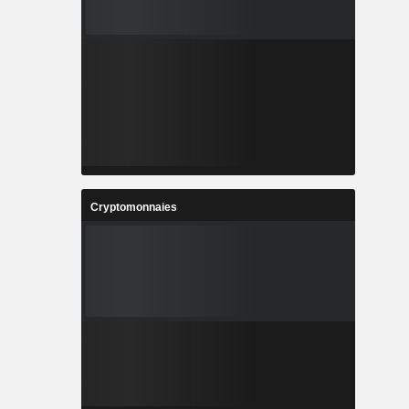
Cryptomonnaies