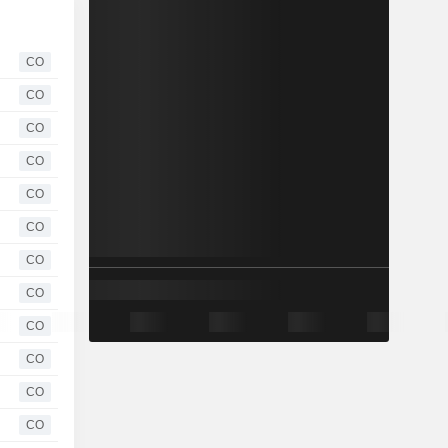
CO
CO
CO
CO
CO
CO
CO
CO
CO
CO
CO
CO