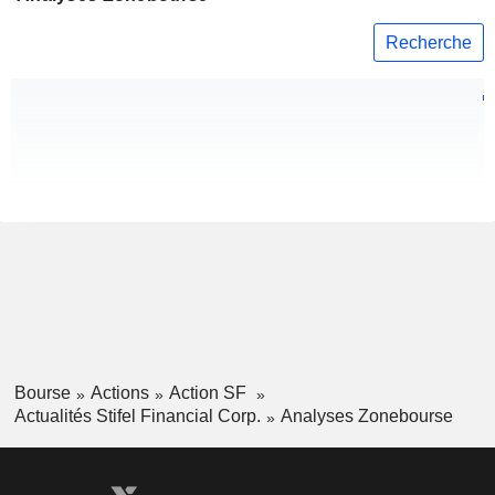
Recherche
Bourse
Actions
Action SF
Actualités Stifel Financial Corp.
Analyses Zonebourse