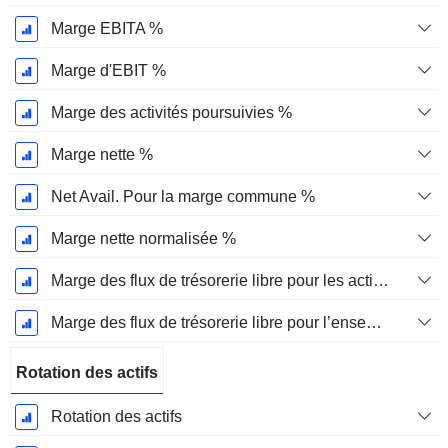
Marge EBITA %
Marge d'EBIT %
Marge des activités poursuivies %
Marge nette %
Net Avail. Pour la marge commune %
Marge nette normalisée %
Marge des flux de trésorerie libre pour les actionnaires
Marge des flux de trésorerie libre pour l’ensemble des pourvoyeurs de fonds
Rotation des actifs
Rotation des actifs