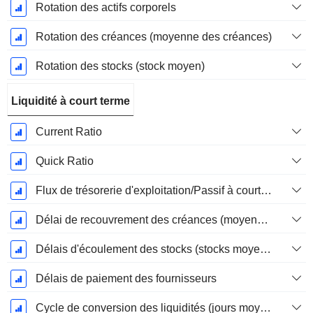
Rotation des actifs corporels
Rotation des créances (moyenne des créances)
Rotation des stocks (stock moyen)
Liquidité à court terme
Current Ratio
Quick Ratio
Flux de trésorerie d'exploitation/Passif à court terme
Délai de recouvrement des créances (moyenne des créances)
Délais d'écoulement des stocks (stocks moyens)
Délais de paiement des fournisseurs
Cycle de conversion des liquidités (jours moyens)