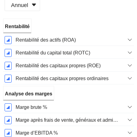
Annuel
Période
Rentabilité
Fiscale:
Décembre
Rentabilité des actifs (ROA)
Rentabilité du capital total (ROTC)
Rentabilité des capitaux propres (ROE)
Rentabilité des capitaux propres ordinaires
Analyse des marges
Marge brute %
Marge après frais de vente, généraux et administratifs %
Marge d’EBITDA %