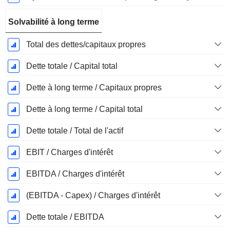
Solvabilité à long terme
Total des dettes/capitaux propres
Dette totale / Capital total
Dette à long terme / Capitaux propres
Dette à long terme / Capital total
Dette totale / Total de l'actif
EBIT / Charges d'intérêt
EBITDA / Charges d'intérêt
(EBITDA - Capex) / Charges d'intérêt
Dette totale / EBITDA