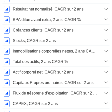
Résultat net normalisé, CAGR sur 2 ans
BPA dilué avant extra, 2 ans. CAGR %
Créances clients, CAGR sur 2 ans
Stocks, CAGR sur 2 ans
Immobilisations corporelles nettes, 2 ans CAGR %
Total des actifs, 2 ans CAGR %
Actif corporel net, CAGR sur 2 ans
Capitaux Propres ordinaires, CAGR sur 2 ans
Flux de trésorerie d’exploitation, CAGR sur 2 ans
CAPEX, CAGR sur 2 ans