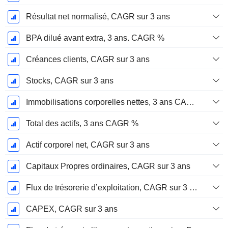
Résultat net normalisé, CAGR sur 3 ans
BPA dilué avant extra, 3 ans. CAGR %
Créances clients, CAGR sur 3 ans
Stocks, CAGR sur 3 ans
Immobilisations corporelles nettes, 3 ans CAGR %
Total des actifs, 3 ans CAGR %
Actif corporel net, CAGR sur 3 ans
Capitaux Propres ordinaires, CAGR sur 3 ans
Flux de trésorerie d’exploitation, CAGR sur 3 ans
CAPEX, CAGR sur 3 ans