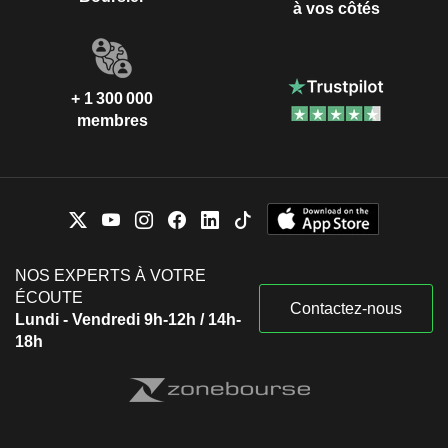
à vos côtés
+ 1 300 000
membres
NOS EXPERTS À VOTRE
ÉCOUTE
Contactez-nous
Lundi - Vendredi 9h-12h / 14h-
18h