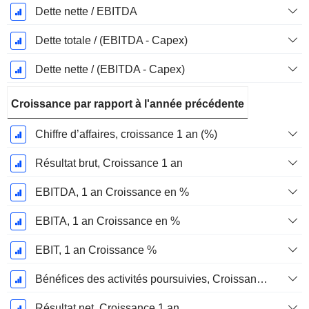
Dette nette / EBITDA
Dette totale / (EBITDA - Capex)
Dette nette / (EBITDA - Capex)
Croissance par rapport à l'année précédente
Chiffre d’affaires, croissance 1 an (%)
Résultat brut, Croissance 1 an
EBITDA, 1 an Croissance en %
EBITA, 1 an Croissance en %
EBIT, 1 an Croissance %
Bénéfices des activités poursuivies, Croissance 1 an
Résultat net, Croissance 1 an