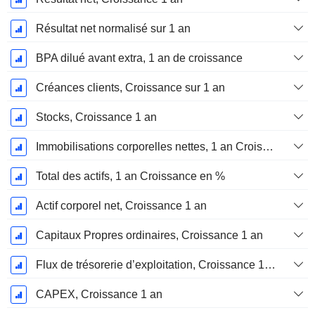
Résultat net normalisé sur 1 an
BPA dilué avant extra, 1 an de croissance
Créances clients, Croissance sur 1 an
Stocks, Croissance 1 an
Immobilisations corporelles nettes, 1 an Croissance
Total des actifs, 1 an Croissance en %
Actif corporel net, Croissance 1 an
Capitaux Propres ordinaires, Croissance 1 an
Flux de trésorerie d’exploitation, Croissance 1 an
CAPEX, Croissance 1 an