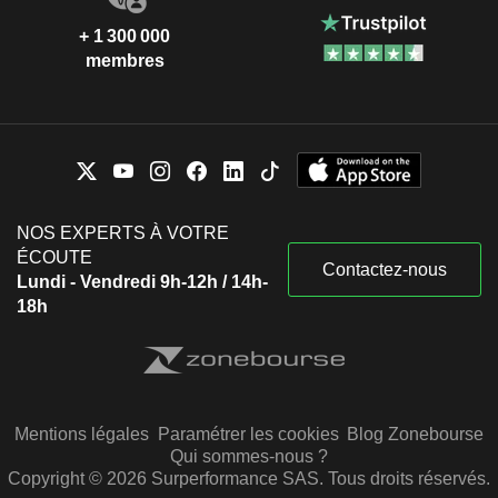
+ 1 300 000
membres
NOS EXPERTS À VOTRE
ÉCOUTE
Contactez-nous
Lundi - Vendredi 9h-12h / 14h-
18h
Mentions légales
Paramétrer les cookies
Blog Zonebourse
Qui sommes-nous ?
Copyright © 2026 Surperformance SAS. Tous droits réservés.