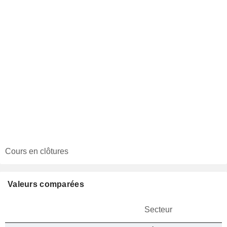
Cours en clôtures
Valeurs comparées
Secteur