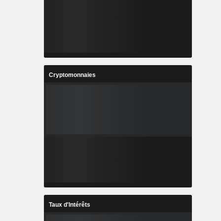
Cryptomonnaies
Taux d'Intérêts