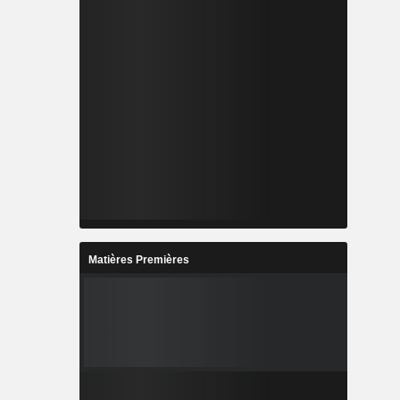
Matières Premières