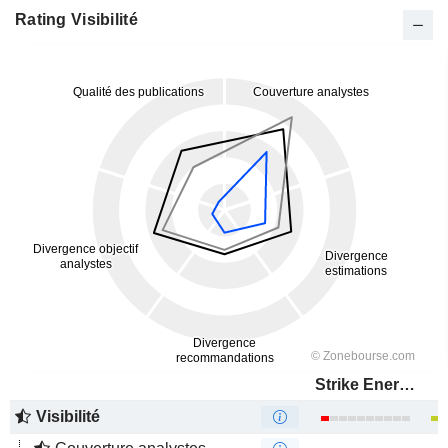
Rating Visibilité
Strike Energy Limited
Visibilité