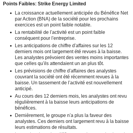
Points Faibles: Strike Energy Limited
La croissance actuellement anticipée du Bénéfice Net
par Action (BNA) de la société pour les prochains
exercices est un point faible notable.
La rentabilité de l'activité est un point faible
conséquent pour l'entreprise.
Les anticipations de chiffre d'affaires sur les 12
derniers mois ont largement été revues à la baisse.
Les analystes prévoient des ventes moins importantes
que celles qu'ils attendaient un an plus tôt.
Les prévisions de chiffre d'affaires des analystes
couvrant la société ont été récemment revues à la
baisse. Un tassement de l'activité est nouvellement
anticipé.
Au cours des 12 derniers mois, les analystes ont revu
régulièrement à la baisse leurs anticipations de
bénéfices.
Dernièrement, le groupe n'a plus la faveur des
analystes. Ces derniers ont largement revu à la baisse
leurs estimations de résultats.