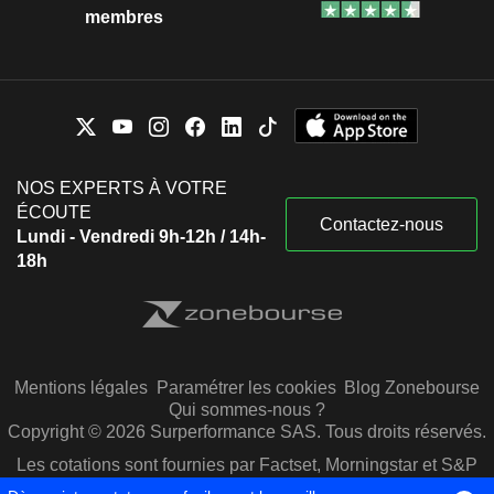
membres
NOS EXPERTS À VOTRE
ÉCOUTE
Contactez-nous
Lundi - Vendredi 9h-12h / 14h-
18h
Mentions légales
Paramétrer les cookies
Blog Zonebourse
Qui sommes-nous ?
Copyright © 2026 Surperformance SAS. Tous droits réservés.
Les cotations sont fournies par Factset, Morningstar et S&P
Capital IQ