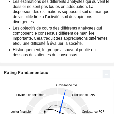
Les estimations des différents analystes qui suivent le
dossier ne sont pas toutes en adéquation. La
dispersion des estimations supposent soit un manque
de visibilité liée à l'activité, soit des opinions
divergentes.
Les objectifs de cours des différents analystes qui
composent le consensus diffèrent de manière
importante. Cela traduit des appréciations différentes
et/ou une difficulté à évaluer la société.
Historiquement, le groupe a souvent publié en-
dessous des attentes du consensus.
Rating Fondamentaux