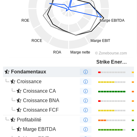
Strike Energy Limited
Fondamentaux
Croissance
Croissance CA
Croissance BNA
Croissance FCF
Profitabilité
Marge EBITDA