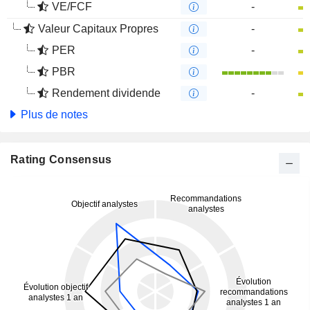
VE/FCF
-
Valeur Capitaux Propres
-
PER
-
PBR
Rendement dividende
-
Plus de notes
Rating Consensus