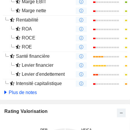
Marge EBIT
Marge nette
Rentabilité
ROA
ROCE
ROE
Santé financière
Levier financier
Levier d'endettement
Intensité capitalistique
Plus de notes
Rating Valorisation