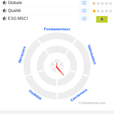
Globale
Qualité
ESG MSCI
A