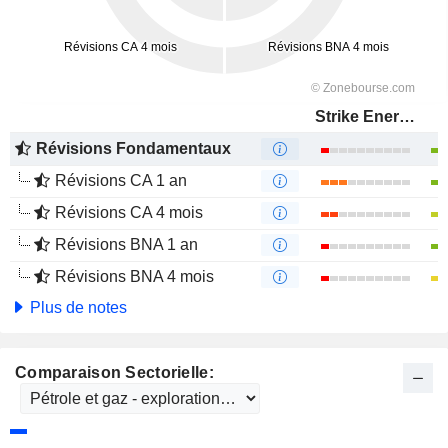
Strike Energy Limited
Révisions Fondamentaux
Révisions CA 1 an
Révisions CA 4 mois
Révisions BNA 1 an
Révisions BNA 4 mois
Plus de notes
Comparaison Sectorielle: