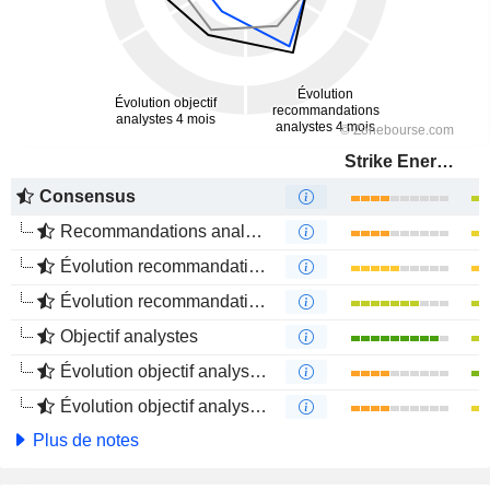
Strike Energy Limited
Consensus
Recommandations analystes
Évolution recommandations analystes 1 an
Évolution recommandations analystes 4 mois
Objectif analystes
Évolution objectif analystes 1 an
Évolution objectif analystes 4 mois
Plus de notes