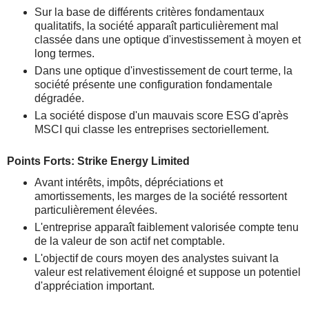
Sur la base de différents critères fondamentaux
qualitatifs, la société apparaît particulièrement mal
classée dans une optique d'investissement à moyen et
long termes.
Dans une optique d'investissement de court terme, la
société présente une configuration fondamentale
dégradée.
La société dispose d'un mauvais score ESG d'après
MSCI qui classe les entreprises sectoriellement.
Points Forts: Strike Energy Limited
Avant intérêts, impôts, dépréciations et
amortissements, les marges de la société ressortent
particulièrement élevées.
L'entreprise apparaît faiblement valorisée compte tenu
de la valeur de son actif net comptable.
L'objectif de cours moyen des analystes suivant la
valeur est relativement éloigné et suppose un potentiel
d'appréciation important.