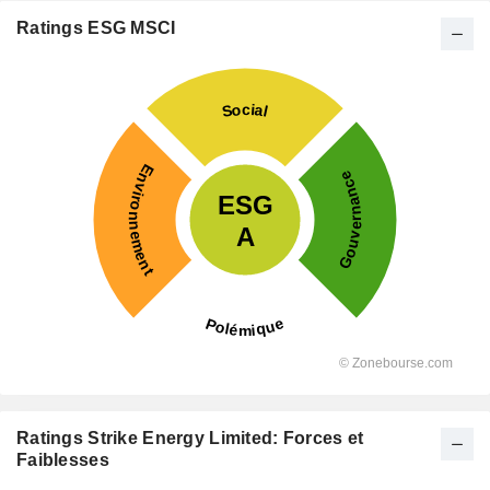
Ratings ESG MSCI
Ratings Strike Energy Limited: Forces et
Faiblesses