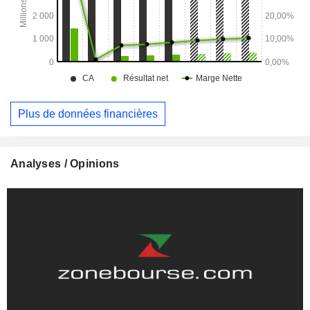
Plus de données financières
Analyses / Opinions