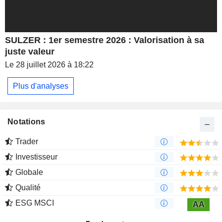
SULZER : 1er semestre 2026 : Valorisation à sa
juste valeur
Le 28 juillet 2026 à 18:22
Plus d'analyses
Notations
Trader
Investisseur
Globale
Qualité
ESG MSCI
AA