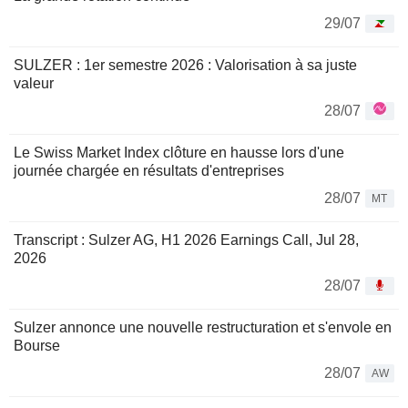
29/07
SULZER : 1er semestre 2026 : Valorisation à sa juste
valeur
28/07
Le Swiss Market Index clôture en hausse lors d'une
journée chargée en résultats d'entreprises
28/07
MT
Transcript : Sulzer AG, H1 2026 Earnings Call, Jul 28,
2026
28/07
Sulzer annonce une nouvelle restructuration et s'envole en
Bourse
28/07
AW