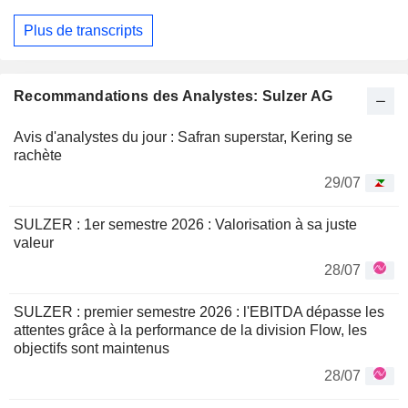
Plus de transcripts
Recommandations des Analystes: Sulzer AG
Avis d'analystes du jour : Safran superstar, Kering se
rachète
29/07
SULZER : 1er semestre 2026 : Valorisation à sa juste
valeur
28/07
SULZER : premier semestre 2026 : l'EBITDA dépasse les
attentes grâce à la performance de la division Flow, les
objectifs sont maintenus
28/07