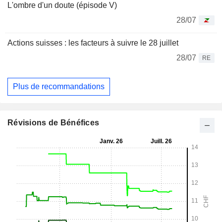
L'ombre d'un doute (épisode V)
28/07
Actions suisses : les facteurs à suivre le 28 juillet
28/07
RE
Plus de recommandations
Révisions de Bénéfices