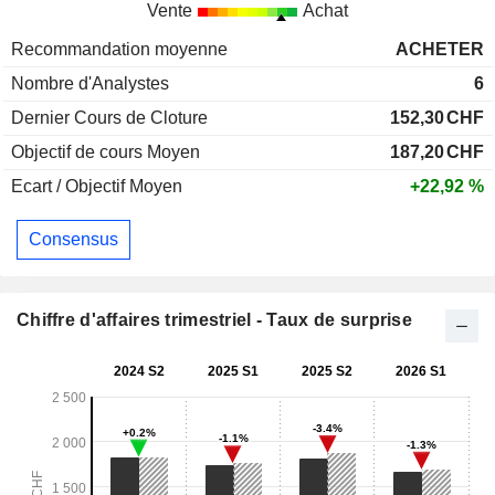
Vente
Achat
Recommandation moyenne
ACHETER
Nombre d'Analystes
6
Dernier Cours de Cloture
152,30
CHF
Objectif de cours Moyen
187,20
CHF
Ecart / Objectif Moyen
+22,92 %
Consensus
Chiffre d'affaires trimestriel - Taux de surprise