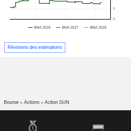
Révisions des estimations
Bourse
Actions
Action SUN