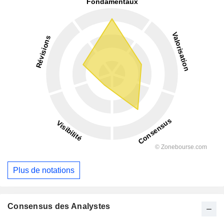
Plus de notations
Consensus des Analystes