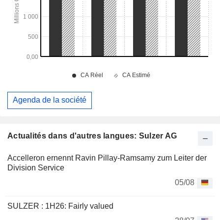
Agenda de la société
Actualités dans d'autres langues: Sulzer AG
Accelleron ernennt Ravin Pillay-Ramsamy zum Leiter der
Division Service
05/08
SULZER : 1H26: Fairly valued