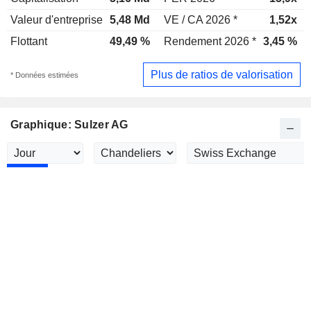
Valeur d'entreprise
5,48 Md
VE / CA 2026 *
1,52x
Flottant
49,49 %
Rendement 2026 *
3,45 %
Plus de ratios de valorisation
* Données estimées
Graphique: Sulzer AG