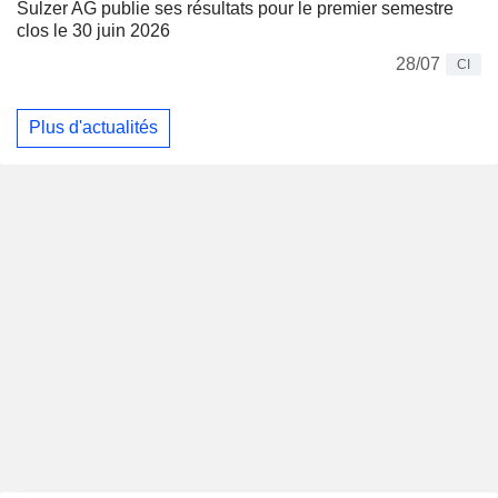
Sulzer AG publie ses résultats pour le premier semestre
clos le 30 juin 2026
28/07
CI
Plus d'actualités