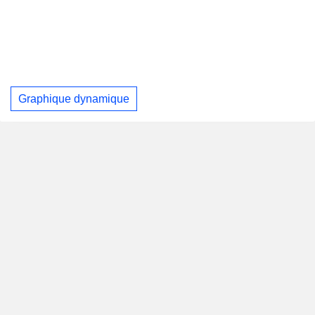
Graphique dynamique