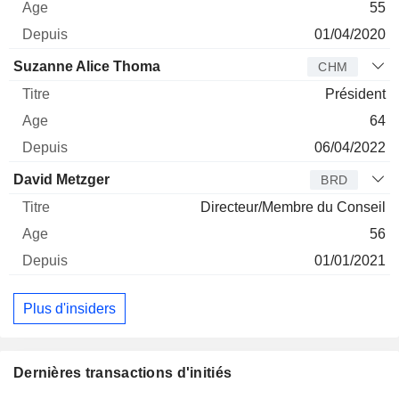
55
01/04/2020
Suzanne Alice Thoma
CHM
Président
64
06/04/2022
David Metzger
BRD
Directeur/Membre du Conseil
56
01/01/2021
Plus d'insiders
Dernières transactions d'initiés