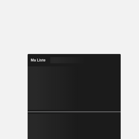
Ma Liste