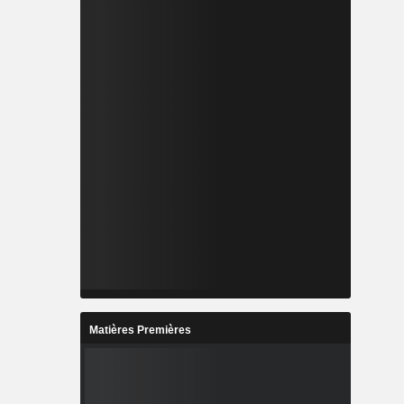
Matières Premières