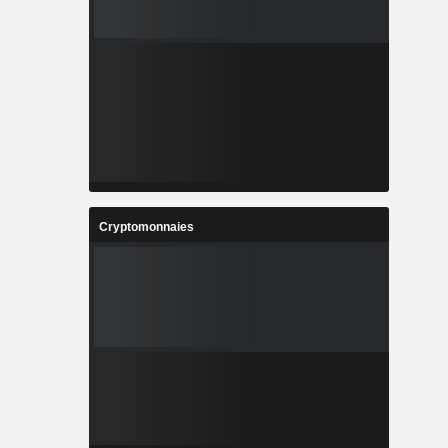
Cryptomonnaies