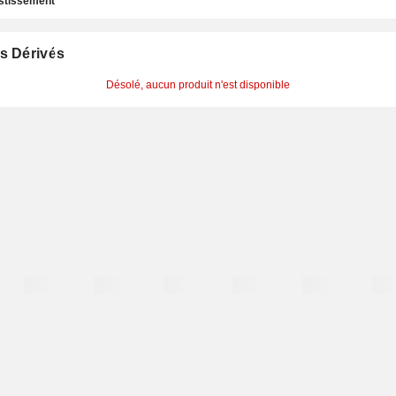
estissement
s Dérivés
Désolé, aucun produit n'est disponible