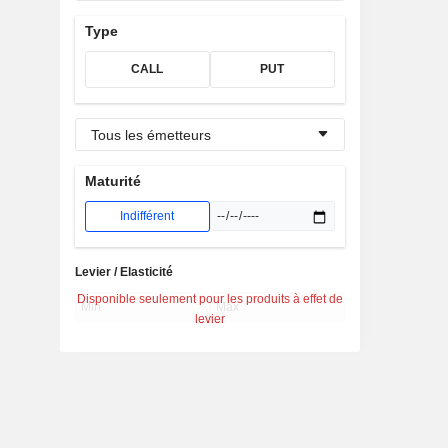
Type
CALL
PUT
Tous les émetteurs
Maturité
Indifférent
Levier / Elasticité
Disponible seulement pour les produits à effet de
levier