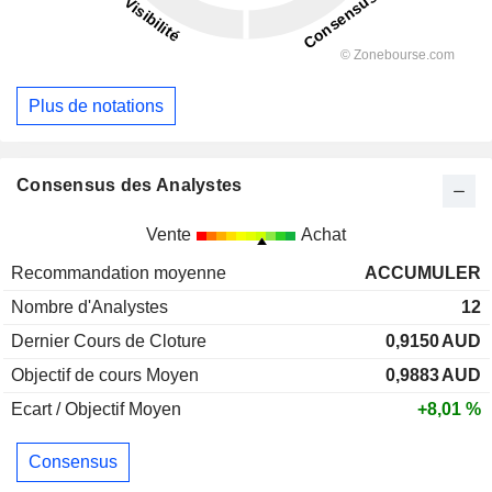
Plus de notations
Consensus des Analystes
Vente
Achat
Recommandation moyenne
ACCUMULER
Nombre d'Analystes
12
Dernier Cours de Cloture
0,9150
AUD
Objectif de cours Moyen
0,9883
AUD
Ecart / Objectif Moyen
+8,01 %
Consensus