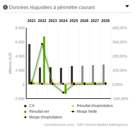
Données réajustées à périmètre courant