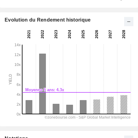
Evolution du Rendement historique