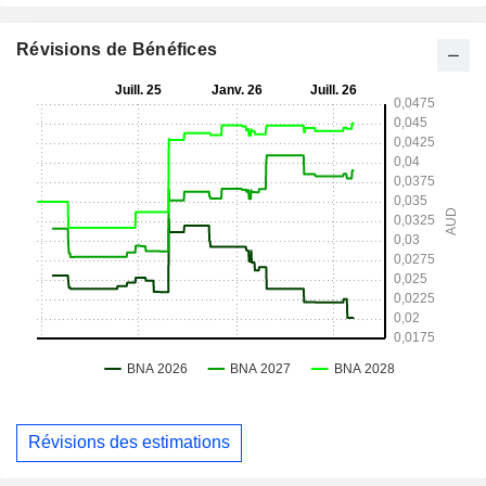
Révisions de Bénéfices
Révisions des estimations