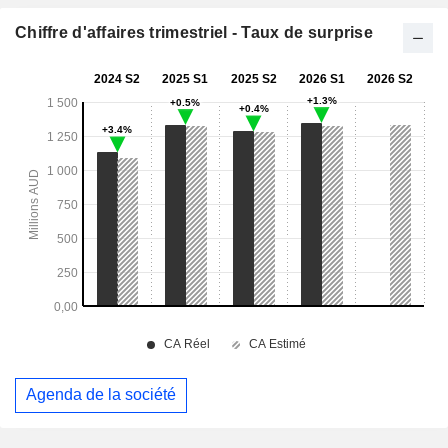
Chiffre d'affaires trimestriel - Taux de surprise
Agenda de la société