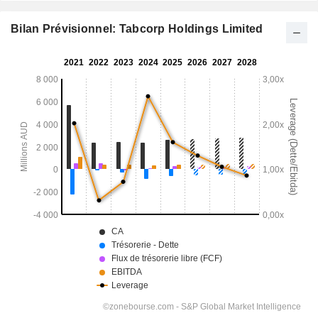
Bilan Prévisionnel: Tabcorp Holdings Limited