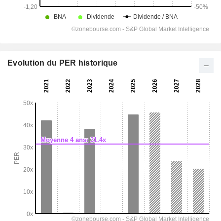
Evolution du PER historique