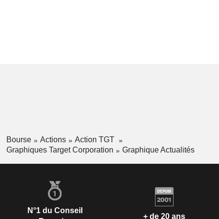
Bourse
Actions
Action TGT
Graphiques Target Corporation
Graphique Actualités
N°1 du Conseil
+ de 20 ans