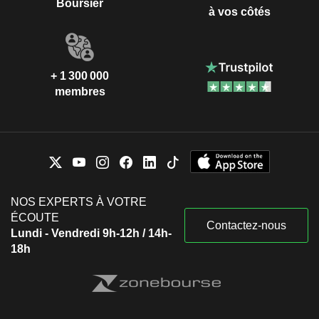
Boursier
à vos côtés
+ 1 300 000
membres
NOS EXPERTS À VOTRE
ÉCOUTE
Contactez-nous
Lundi - Vendredi 9h-12h / 14h-
18h