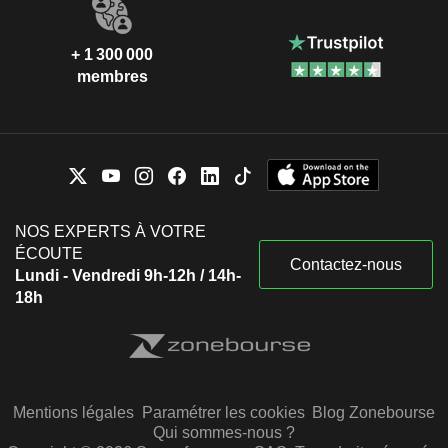
+ 1 300 000
membres
NOS EXPERTS À VOTRE
ÉCOUTE
Contactez-nous
Lundi - Vendredi 9h-12h / 14h-
18h
Mentions légales
Paramétrer les cookies
Blog Zonebourse
Qui sommes-nous ?