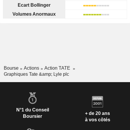
Ecart Bollinger
Volumes Anormaux
Bourse
Actions
Action TATE
Graphiques Tate &amp; Lyle plc
N°1 du Conseil
+ de 20 ans
Boursier
à vos côtés