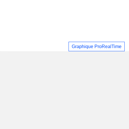
Graphique ProRealTime