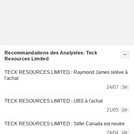
Recommandations des Analystes: Teck
Resources Limited
TECK RESOURCES LIMITED : Raymond James relève à
l'achat
24/07
ZM
TECK RESOURCES LIMITED : UBS à l'achat
21/05
ZM
TECK RESOURCES LIMITED : Stifel Canada est neutre
24/04
ZM