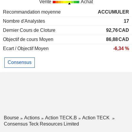
Vente
Achat
Recommandation moyenne
ACCUMULER
Nombre d'Analystes
17
Dernier Cours de Cloture
92,76
CAD
Objectif de cours Moyen
86,88
CAD
Ecart / Objectif Moyen
-6,34 %
Consensus
Bourse
Actions
Action TECK.B
Action TECK
Consensus Teck Resources Limited