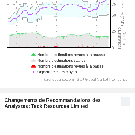
Changements de Recommandations des
Analystes: Teck Resources Limited