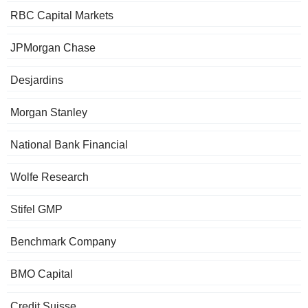
RBC Capital Markets
JPMorgan Chase
Desjardins
Morgan Stanley
National Bank Financial
Wolfe Research
Stifel GMP
Benchmark Company
BMO Capital
Credit Suisse