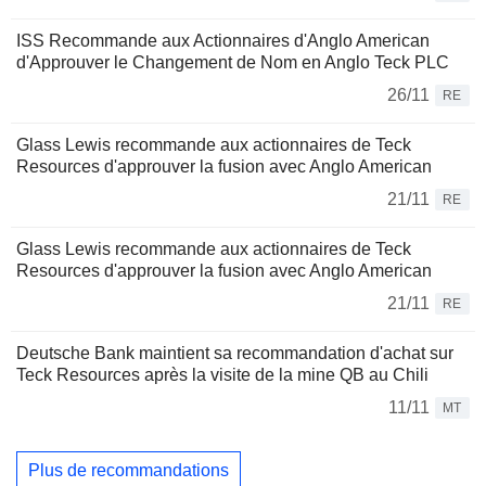
ISS Recommande aux Actionnaires d'Anglo American
d'Approuver le Changement de Nom en Anglo Teck PLC
26/11
RE
Glass Lewis recommande aux actionnaires de Teck
Resources d'approuver la fusion avec Anglo American
21/11
RE
Glass Lewis recommande aux actionnaires de Teck
Resources d'approuver la fusion avec Anglo American
21/11
RE
Deutsche Bank maintient sa recommandation d'achat sur
Teck Resources après la visite de la mine QB au Chili
11/11
MT
Plus de recommandations