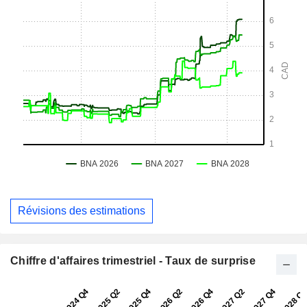
Révisions des estimations
Chiffre d'affaires trimestriel - Taux de surprise