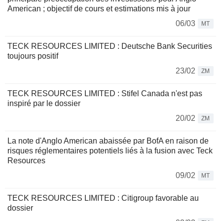
American ; objectif de cours et estimations mis à jour
06/03
MT
TECK RESOURCES LIMITED : Deutsche Bank Securities
toujours positif
23/02
ZM
TECK RESOURCES LIMITED : Stifel Canada n'est pas
inspiré par le dossier
20/02
ZM
La note d'Anglo American abaissée par BofA en raison de
risques réglementaires potentiels liés à la fusion avec Teck
Resources
09/02
MT
TECK RESOURCES LIMITED : Citigroup favorable au
dossier