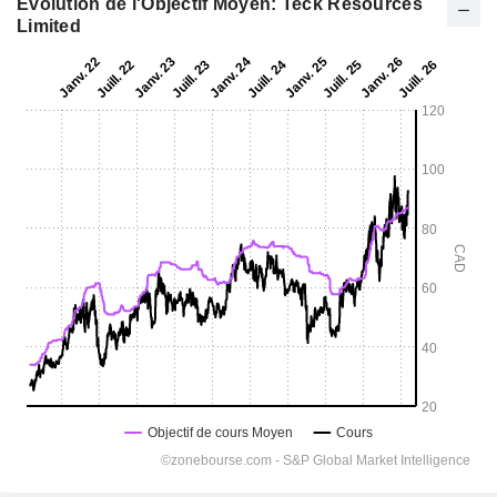
Evolution de l'Objectif Moyen: Teck Resources
Limited