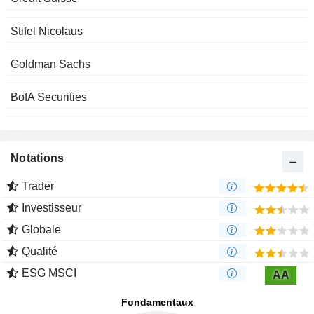
Stifel Nicolaus
Goldman Sachs
BofA Securities
Notations
Trader
Investisseur
Globale
Qualité
ESG MSCI
AA