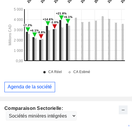
Agenda de la société
Comparaison Sectorielle: