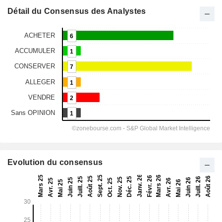
Détail du Consensus des Analystes
Evolution du consensus