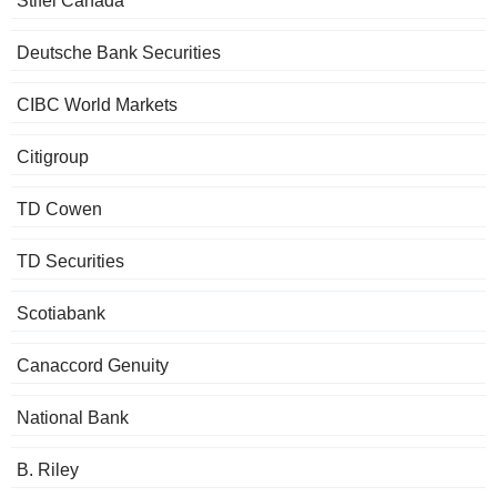
Stifel Canada
Deutsche Bank Securities
CIBC World Markets
Citigroup
TD Cowen
TD Securities
Scotiabank
Canaccord Genuity
National Bank
B. Riley