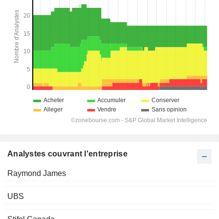
Analystes couvrant l'entreprise
Raymond James
UBS