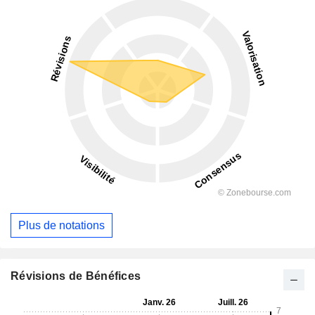
Plus de notations
Révisions de Bénéfices