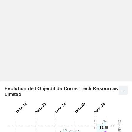
Evolution de l'Objectif de Cours: Teck Resources
Limited