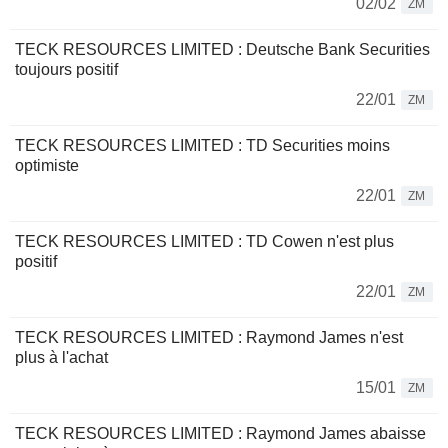
02/02
ZM
TECK RESOURCES LIMITED : Deutsche Bank Securities
toujours positif
22/01
ZM
TECK RESOURCES LIMITED : TD Securities moins
optimiste
22/01
ZM
TECK RESOURCES LIMITED : TD Cowen n'est plus
positif
22/01
ZM
TECK RESOURCES LIMITED : Raymond James n'est
plus à l'achat
15/01
ZM
TECK RESOURCES LIMITED : Raymond James abaisse