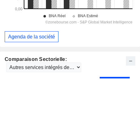
Agenda de la société
Comparaison Sectorielle: