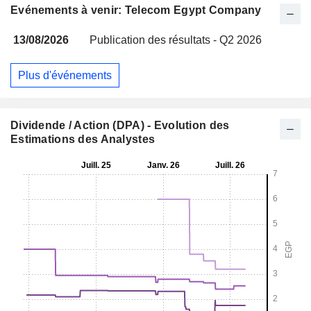
Evénements à venir: Telecom Egypt Company
13/08/2026
Publication des résultats - Q2 2026
Plus d'événements
Dividende / Action (DPA) - Evolution des
Estimations des Analystes