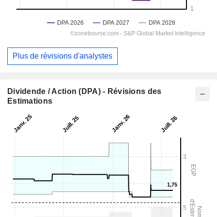
Plus de révisions d'analystes
Dividende / Action (DPA) - Révisions des
Estimations