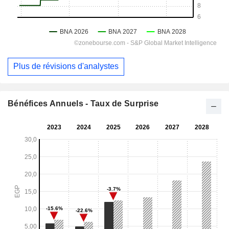
Plus de révisions d'analystes
Bénéfices Annuels - Taux de Surprise