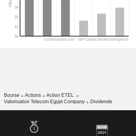
Bourse
Actions
Action ETEL
Valorisation Telecom Egypt Company
Dividende