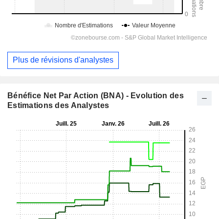
Plus de révisions d'analystes
Bénéfice Net Par Action (BNA) - Evolution des
Estimations des Analystes