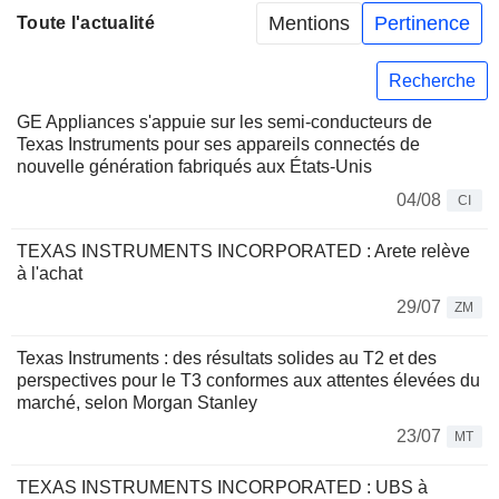
Mentions
Pertinence
Toute l'actualité
Recherche
GE Appliances s'appuie sur les semi-conducteurs de
Texas Instruments pour ses appareils connectés de
nouvelle génération fabriqués aux États-Unis
04/08
CI
TEXAS INSTRUMENTS INCORPORATED : Arete relève
à l'achat
29/07
ZM
Texas Instruments : des résultats solides au T2 et des
perspectives pour le T3 conformes aux attentes élevées du
marché, selon Morgan Stanley
23/07
MT
TEXAS INSTRUMENTS INCORPORATED : UBS à