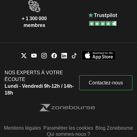
+ 1 300 000
membres
NOS EXPERTS À VOTRE
ÉCOUTE
Contactez-nous
Lundi - Vendredi 9h-12h / 14h-
18h
Mentions légales
Paramétrer les cookies
Blog Zonebourse
Qui sommes-nous ?