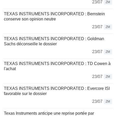
23/07
ZM
TEXAS INSTRUMENTS INCORPORATED : Bernstein
conserve son opinion neutre
23/07
ZM
TEXAS INSTRUMENTS INCORPORATED : Goldman
Sachs déconseille le dossier
23/07
ZM
TEXAS INSTRUMENTS INCORPORATED : TD Cowen à
l'achat
23/07
ZM
TEXAS INSTRUMENTS INCORPORATED : Evercore ISI
favorable sur le dossier
23/07
ZM
Texas Instruments anticipe une reprise portée par