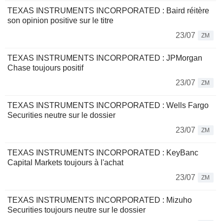
TEXAS INSTRUMENTS INCORPORATED : Baird réitère
son opinion positive sur le titre
23/07
ZM
TEXAS INSTRUMENTS INCORPORATED : JPMorgan
Chase toujours positif
23/07
ZM
TEXAS INSTRUMENTS INCORPORATED : Wells Fargo
Securities neutre sur le dossier
23/07
ZM
TEXAS INSTRUMENTS INCORPORATED : KeyBanc
Capital Markets toujours à l'achat
23/07
ZM
TEXAS INSTRUMENTS INCORPORATED : Mizuho
Securities toujours neutre sur le dossier