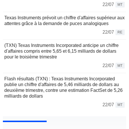
22/07
MT
Texas Instruments prévoit un chiffre d'affaires supérieur aux
attentes grâce à la demande de puces analogiques
22/07
RE
(TXN) Texas Instruments Incorporated anticipe un chiffre
d'affaires compris entre 5,65 et 6,15 milliards de dollars
pour le troisième trimestre
22/07
MT
Flash résultats (TXN) : Texas Instruments Incorporated
publie un chiffre d'affaires de 5,46 milliards de dollars au
deuxième trimestre, contre une estimation FactSet de 5,26
milliards de dollars
22/07
MT