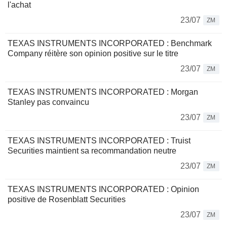
l'achat
23/07
ZM
TEXAS INSTRUMENTS INCORPORATED : Benchmark
Company réitère son opinion positive sur le titre
23/07
ZM
TEXAS INSTRUMENTS INCORPORATED : Morgan
Stanley pas convaincu
23/07
ZM
TEXAS INSTRUMENTS INCORPORATED : Truist
Securities maintient sa recommandation neutre
23/07
ZM
TEXAS INSTRUMENTS INCORPORATED : Opinion
positive de Rosenblatt Securities
23/07
ZM