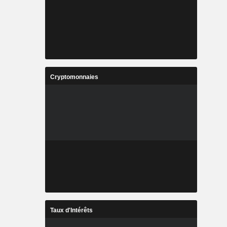
Cryptomonnaies
Taux d'Intérêts