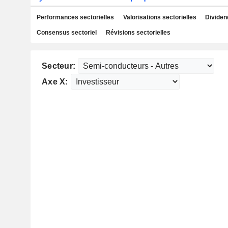
Performances sectorielles
Valorisations sectorielles
Dividen
Consensus sectoriel
Révisions sectorielles
Secteur:
Axe X: