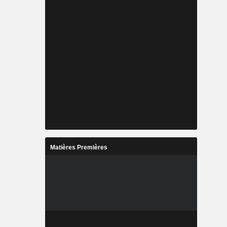
Matières Premières