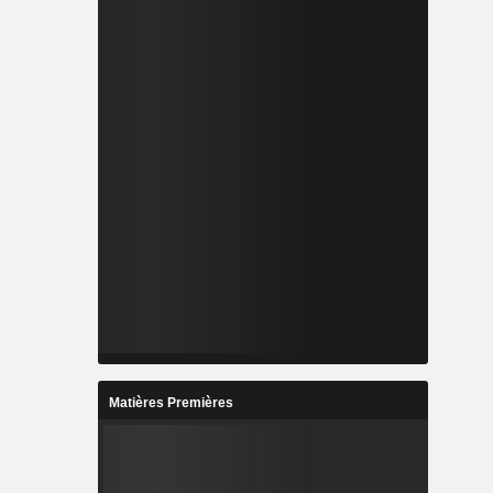
Matières Premières