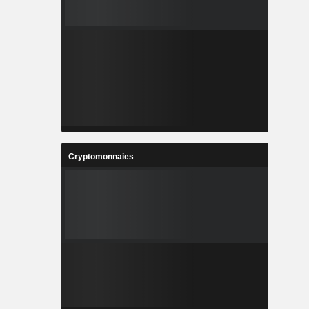
Cryptomonnaies